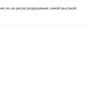
ию из-за риска разрушения самой высокой