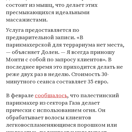
состоит из мышц, что делает этих
пресмыкающихся идеальными
массажистами.
Услуга предоставляется по
предварительной записи. «В
парикмахерской для террариума нет места,
— объясняет Долен. — Я всегда приношу
Монти с собой по запросу клиентов». В
последнее время это приходится делать не
реже двух раз в неделю. Стоимость 30-
минутного сеанса составляет 35 евро.
В феврале
сообщалось
, что палестинский
парикмахер из сектора Газа делает
прически с использованием огня. Он
обрабатывает волосы клиентов
легковоспламеняющимся порошком или