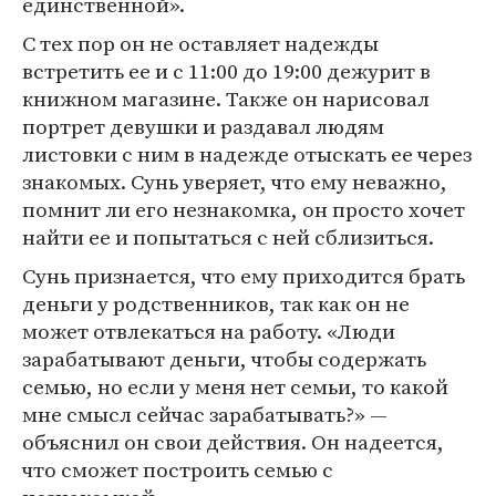
единственной».
С тех пор он не оставляет надежды
встретить ее и с 11:00 до 19:00 дежурит в
книжном магазине. Также он нарисовал
портрет девушки и раздавал людям
листовки с ним в надежде отыскать ее через
знакомых. Сунь уверяет, что ему неважно,
помнит ли его незнакомка, он просто хочет
найти ее и попытаться с ней сблизиться.
Сунь признается, что ему приходится брать
деньги у родственников, так как он не
может отвлекаться на работу. «Люди
зарабатывают деньги, чтобы содержать
семью, но если у меня нет семьи, то какой
мне смысл сейчас зарабатывать?» —
объяснил он свои действия. Он надеется,
что сможет построить семью с