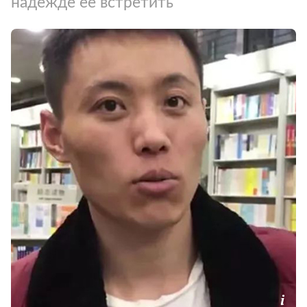
надежде ее встретить