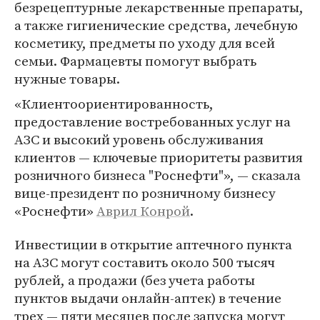
безрецептурные лекарственные препараты,
а также гигиенические средства, лечебную
косметику, предметы по уходу для всей
семьи. Фармацевты помогут выбрать
нужные товары.
«Клиентоориентированность,
предоставление востребованных услуг на
АЗС и высокий уровень обслуживания
клиентов — ключевые приоритеты развития
розничного бизнеса "Роснефти"», — сказала
вице-президент по розничному бизнесу
«Роснефти»
Аврил Конрой
.
Инвестиции в открытие аптечного пункта
на АЗС могут составить около 500 тысяч
рублей, а продажи (без учета работы
пунктов выдачи онлайн-аптек) в течение
трех — пяти месяцев после запуска могут