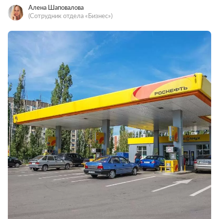
Алена Шаповалова
(Сотрудник отдела «‎Бизнес»)