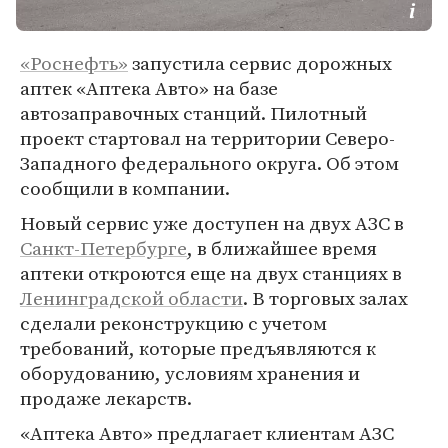
«Роснефть»
запустила сервис дорожных
аптек «Аптека Авто» на базе
автозаправочных станций. Пилотный
проект стартовал на территории Северо-
Западного федерального округа. Об этом
сообщили в компании.
Новый сервис уже доступен на двух АЗС в
Санкт-Петербурге
, в ближайшее время
аптеки откроются еще на двух станциях в
Ленинградской области
. В торговых залах
сделали реконструкцию с учетом
требований, которые предъявляются к
оборудованию, условиям хранения и
продаже лекарств.
«Аптека Авто» предлагает клиентам АЗС