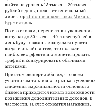
выйти на уровень 15 тысяч — 20 тысяч
рублей в день, полагает генеральный
директор
«Infoline-аналитики»
Михаил
Бурмистров
.
По его словам, перспективы увеличения
выручки до 30 тысяч – 40 тысяч рублей в
день будут связаны с запуском пункта
выдачи онлайн-аптек, что позволит
наиболее эффективно монетизировать
трафик и конкурировать с обычными
аптеками.
При этом эксперт добавил, что всем
участникам топливного рынка в условиях
снижения маржинальности основного
бизнеса приходится искать возможности
повышения дополнительных доходов. В
частности, за счет открытия магазинов,