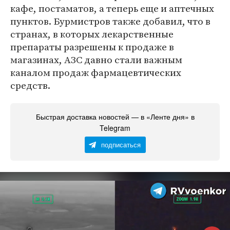
кафе, постаматов, а теперь еще и аптечных
пунктов. Бурмистров также добавил, что в
странах, в которых лекарственные
препараты разрешены к продаже в
магазинах, АЗС давно стали важным
каналом продаж фармацевтических
средств.
Быстрая доставка новостей — в «Ленте дня» в
Telegram
подписаться