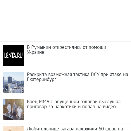
В Румынии открестились от помощи
Украине
Раскрыта возможная тактика ВСУ при атаке на
Екатеринбург
Боец ММА с опущенной головой выслушал
приговор за наркотики и попал на видео
Любительнице загара наложили 60 швов на