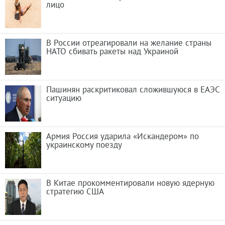
лицо
В России отреагировали на желание страны
НАТО сбивать ракеты над Украиной
Пашинян раскритиковал сложившуюся в ЕАЭС
ситуацию
Армия Россия ударила «Искандером» по
украинскому поезду
В Китае прокомментировали новую ядерную
стратегию США