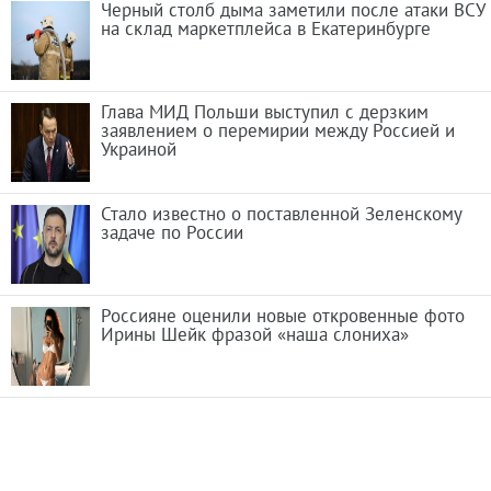
Черный столб дыма заметили после атаки ВСУ
на склад маркетплейса в Екатеринбурге
Глава МИД Польши выступил с дерзким
заявлением о перемирии между Россией и
Украиной
Стало известно о поставленной Зеленскому
задаче по России
Россияне оценили новые откровенные фото
Ирины Шейк фразой «наша слониха»