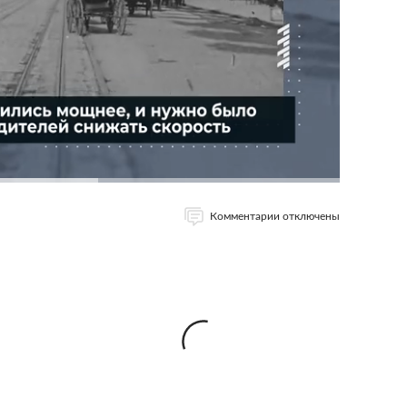
Комментарии отключены