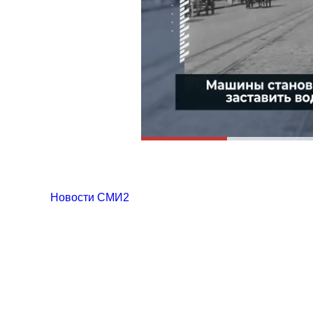
Новости СМИ2