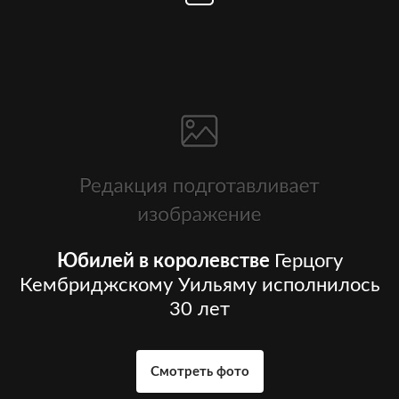
Юбилей в королевстве
Герцогу
Кембриджскому Уильяму исполнилось
30 лет
Смотреть фото