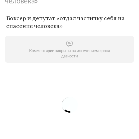
человека»
Боксер и депутат «отдал частичку себя на
спасение человека»
Комментарии закрыты за истечением срока
давности