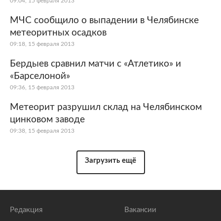
09:04, 15 февраля 2013
МЧС сообщило о выпадении в Челябинске
метеоритных осадков
09:18, 15 февраля 2013
Бердыев сравнил матчи с «Атлетико» и
«Барселоной»
09:36, 15 февраля 2013
Метеорит разрушил склад на Челябинском
цинковом заводе
09:38, 15 февраля 2013
Загрузить ещё
Редакция
Вакансии