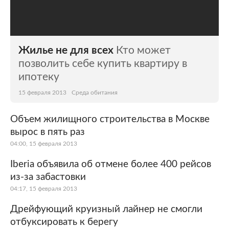
Жилье не для всех
Кто может
позволить себе купить квартиру в
ипотеку
15 февраля 2013
Среда обитания
Объем жилищного строительства в Москве
вырос в пять раз
04:00, 15 февраля 2013
Iberia объявила об отмене более 400 рейсов
из-за забастовки
04:17, 15 февраля 2013
Дрейфующий круизный лайнер не смогли
отбуксировать к берегу