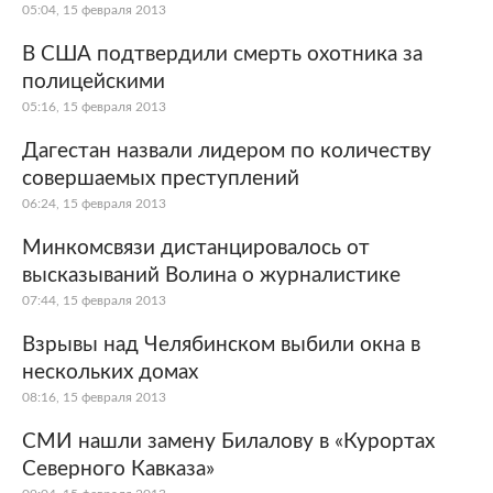
05:04, 15 февраля 2013
В США подтвердили смерть охотника за
полицейскими
05:16, 15 февраля 2013
Дагестан назвали лидером по количеству
совершаемых преступлений
06:24, 15 февраля 2013
Минкомсвязи дистанцировалось от
высказываний Волина о журналистике
07:44, 15 февраля 2013
Взрывы над Челябинском выбили окна в
нескольких домах
08:16, 15 февраля 2013
СМИ нашли замену Билалову в «Курортах
Северного Кавказа»