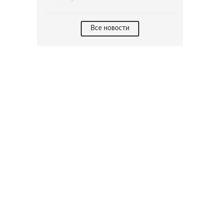
Все новости