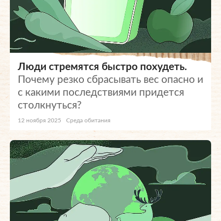
Люди стремятся быстро похудеть.
Почему резко сбрасывать вес опасно и
с какими последствиями придется
столкнуться?
12 ноября 2025
Среда обитания