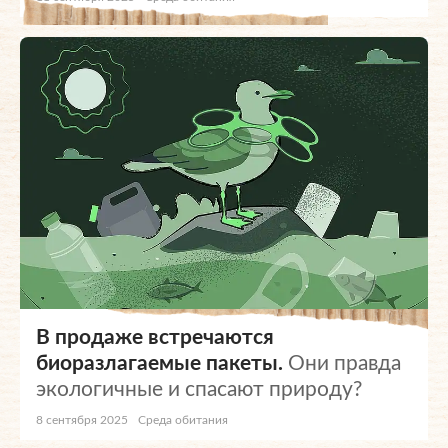
В продаже встречаются
биоразлагаемые пакеты.
Они правда
экологичные и спасают природу?
8 сентября 2025
Среда обитания