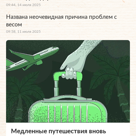
09:44, 14 июля 2025
Названа неочевидная причина проблем с
весом
09:58, 11 июля 2025
Медленные путешествия вновь