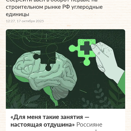
строительном рынке РФ углеродные
единицы
12:27, 17 октября 2025
«Для меня такие занятия —
настоящая отдушина»
Россияне