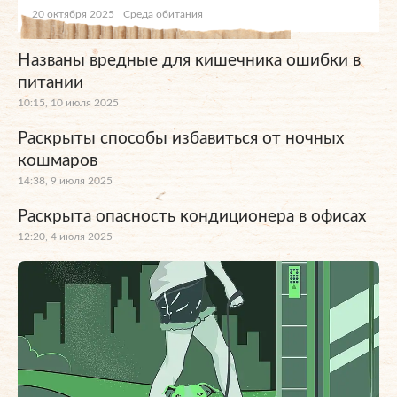
20 октября 2025
Среда обитания
Названы вредные для кишечника ошибки в
питании
10:15, 10 июля 2025
Раскрыты способы избавиться от ночных
кошмаров
14:38, 9 июля 2025
Раскрыта опасность кондиционера в офисах
12:20, 4 июля 2025