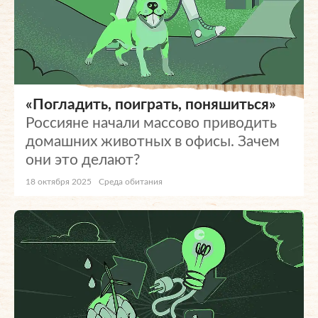
«Погладить, поиграть, поняшиться»
Россияне начали массово приводить
домашних животных в офисы. Зачем
они это делают?
18 октября 2025
Среда обитания