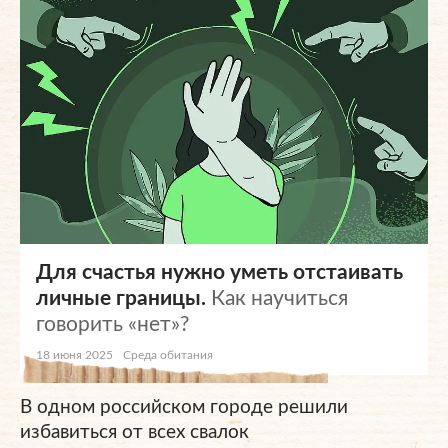
Для счастья нужно уметь отстаивать
личные границы.
Как научиться
говорить «нет»?
18 июня 2025
Среда обитания
В одном российском городе решили
избавиться от всех свалок