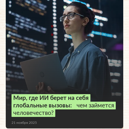
Мир, где ИИ берет на себя
глобальные вызовы:
чем займется
человечество?
21 ноября 2025