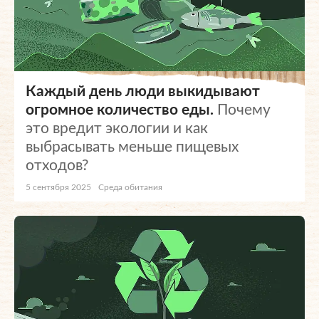
Каждый день люди выкидывают
огромное количество еды.
Почему
это вредит экологии и как
выбрасывать меньше пищевых
отходов?
5 сентября 2025
Среда обитания