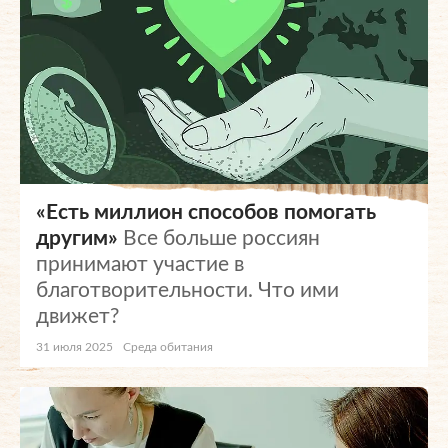
«Есть миллион способов помогать
другим»
Все больше россиян
принимают участие в
благотворительности. Что ими
движет?
31 июля 2025
Среда обитания