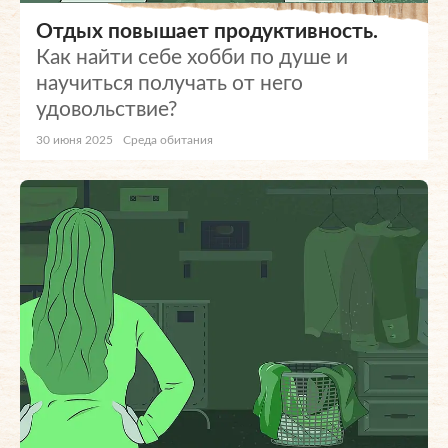
Отдых повышает продуктивность.
Как найти себе хобби по душе и
научиться получать от него
удовольствие?
30 июня 2025
Среда обитания