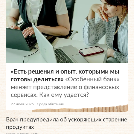
«Есть решения и опыт, которыми мы
готовы делиться»
«Особенный банк»
меняет представление о финансовых
сервисах. Как ему удается?
27 июля 2025
Среда обитания
Врач предупредила об ускоряющих старение
продуктах