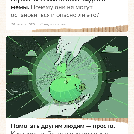
мемы.
Почему они не могут
остановиться и опасно ли это?
29 августа 2025
Среда обитания
Помогать другим людям — просто.
Как сделать благотворительность