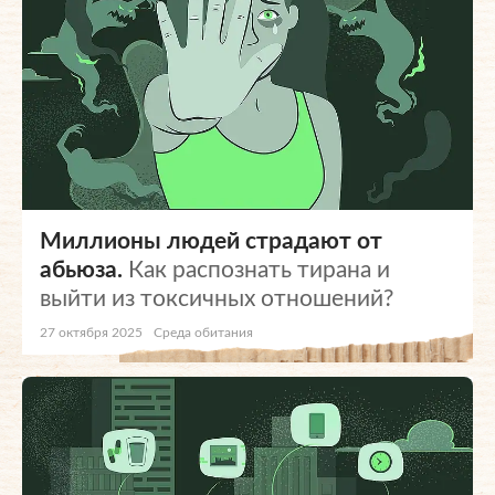
Миллионы людей страдают от
абьюза.
Как распознать тирана и
выйти из токсичных отношений?
27 октября 2025
Среда обитания