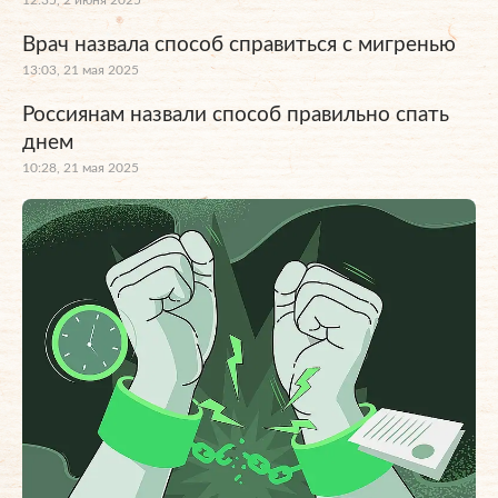
12:35, 2 июня 2025
Врач назвала способ справиться с мигренью
13:03, 21 мая 2025
Россиянам назвали способ правильно спать
днем
10:28, 21 мая 2025