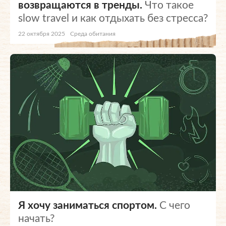
возвращаются в тренды.
Что такое
slow travel и как отдыхать без стресса?
22 октября 2025
Среда обитания
Я хочу заниматься спортом.
С чего
начать?