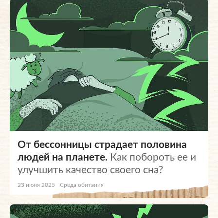
От бессонницы страдает половина
людей на планете.
Как побороть ее и
улучшить качество своего сна?
23 июня 2025
Среда обитания