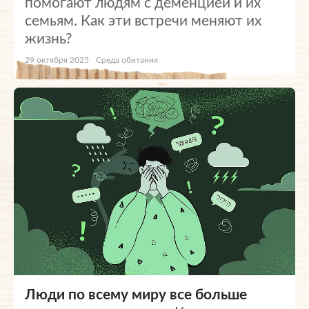
помогают людям с деменцией и их
семьям. Как эти встречи меняют их
жизнь?
29 октября 2025
Среда обитания
Люди по всему миру все больше