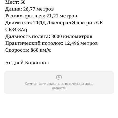
Мест: 50
Длина: 26,77 метров
Размах крыльев: 21,21 метров
Двигатели: ТРДД Дженерал Электрик GE
CF34-3Aq
Дальность полета: 3000 километров
Практический потолок: 12,496 метров
Скорость: 860 км/ч
Андрей Воронцов
Комментарии закрыты за истечением срока
давности