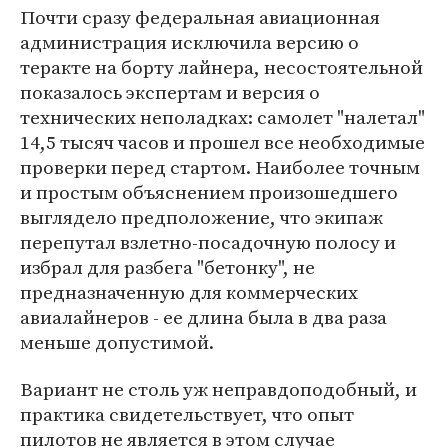
Почти сразу федеральная авиационная
администрация исключила версию о
теракте на борту лайнера, несостоятельной
показалось экспертам и версия о
технических неполадках: самолет "налетал"
14,5 тысяч часов и прошел все необходимые
проверки перед стартом. Наиболее точным
и простым объяснением произошедшего
выглядело предположение, что экипаж
перепутал взлетно-посадочную полосу и
избрал для разбега "бетонку", не
предназначенную для коммерческих
авиалайнеров - ее длина была в два раза
меньше допустимой.
Вариант не столь уж неправдоподобный, и
практика свидетельствует, что опыт
пилотов не является в этом случае