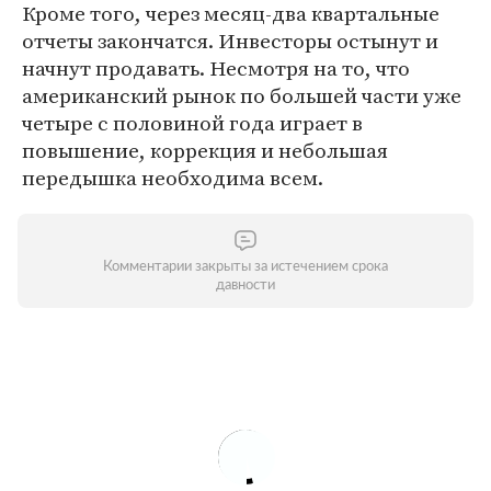
Кроме того, через месяц-два квартальные
отчеты закончатся. Инвесторы остынут и
начнут продавать. Несмотря на то, что
американский рынок по большей части уже
четыре с половиной года играет в
повышение, коррекция и небольшая
передышка необходима всем.
Комментарии закрыты за истечением срока
давности