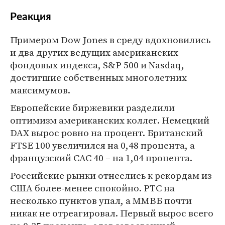
Реакция
Примером Dow Jones в среду вдохновились
и два других ведущих американских
фондовых индекса, S&P 500 и Nasdaq,
достигшие собственных многолетних
максимумов.
Европейские биржевики разделили
оптимизм американских коллег. Немецкий
DAX вырос ровно на процент. Британский
FTSE 100 увеличился на 0,48 процента, а
французский CAC 40 – на 1,04 процента.
Российские рынки отнеслись к рекордам из
США более-менее спокойно. РТС на
несколько пунктов упал, а ММВБ почти
никак не отреагировал. Первый вырос всего