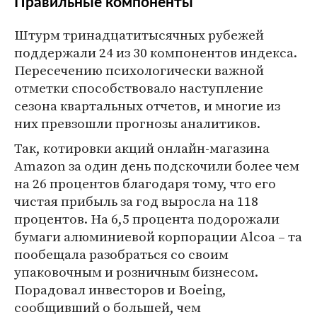
Правильные компоненты
Штурм тринадцатитысячных рубежей
поддержали 24 из 30 компонентов индекса.
Пересечению психологически важной
отметки способствовало наступление
сезона квартальных отчетов, и многие из
них превзошли прогнозы аналитиков.
Так, котировки акций онлайн-магазина
Amazon за один день подскочили более чем
на 26 процентов благодаря тому, что его
чистая прибыль за год выросла на 118
процентов. На 6,5 процента подорожали
бумаги алюминиевой корпорации Alcoa – та
пообещала разобраться со своим
упаковочным и розничным бизнесом.
Порадовал инвесторов и Boeing,
сообщивший о большей, чем