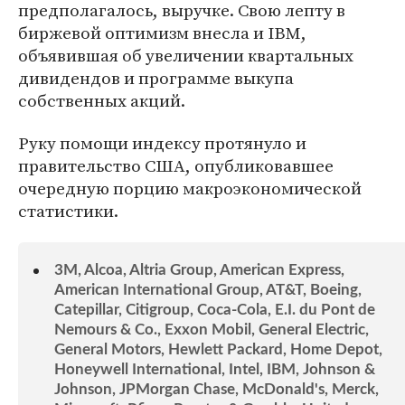
предполагалось, выручке. Свою лепту в
биржевой оптимизм внесла и IBM,
объявившая об увеличении квартальных
дивидендов и программе выкупа
собственных акций.
Руку помощи индексу протянуло и
правительство США, опубликовавшее
очередную порцию макроэкономической
статистики.
3M, Alcoa, Altria Group, American Express,
American International Group, AT&T, Boeing,
Catepillar, Citigroup, Coca-Cola, E.I. du Pont de
Nemours & Co., Exxon Mobil, General Electric,
General Motors, Hewlett Packard, Home Depot,
Honeywell International, Intel, IBM, Johnson &
Johnson, JPMorgan Chase, McDonald's, Merck,