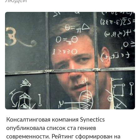
Консалтинговая компания Synectics
опубликовала список ста гениев
современности. Рейтинг сформирован на