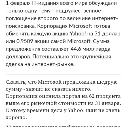
1 февраля IT-издания всего мира обсуждали
только одну тему - недружественное
поглощение второго по величине интернет-
поисковика. Корпорация Microsoft готова
обменять каждую акцию Yahoo! на 31 доллар
или 0.9509 акции самой Microsoft. Сумма
предложения составляет 44,6 миллиарда
долларов. Потенциально это крупнейшая
сделка на интернет-рынке.
Сказать, что Microsoft предложила щедрую
сумму - значит не сказать ничего.
Корпорация оценила портал на 62 процента
выше его рыночной стоимости на 31 января.
К этому времени дела у Yahoo! шли не очень
хорошо.