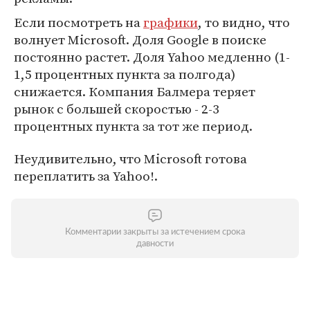
Если посмотреть на
графики
, то видно, что
волнует Microsoft. Доля Google в поиске
постоянно растет. Доля Yahoo медленно (1-
1,5 процентных пункта за полгода)
снижается. Компания Балмера теряет
рынок с большей скоростью - 2-3
процентных пункта за тот же период.
Неудивительно, что Microsoft готова
переплатить за Yahoo!.
Комментарии закрыты за истечением срока
давности