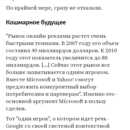
По крайней мере, сразу не отказали.
Кошмарное будущее
"Рынок онлайн-рекламы растет очень
быстрыми темпами. В 2007 году его объем
составил 40 миллиардов долларов. К 2010
году этот показатель увеличится до 80
миллиардов. [...] Сейчас этот рынок все
больше захватывается одним игроком.
Вместе Microsoft и Yahoo! смогут
предложить конкурентный выбор
потребителям и партнерам". Именно это -
основной аргумент Microsoft в пользу
сделки.
Тот "один игрок", о котором идет речь -
Google со своей системой контекстной