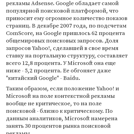
рекламы Adsense. Google обладает самой
популярной поисковой платформой, что
приносит ему огромное количество показов
страниц. В декабре 2007 года, по подсчетам
ComScore, на Google пришлось 62 процента
общемировых поисковых запросов. Доля
запросов Yahoo!, сделавшей в свое время
ставку на портальную структуру, составляет
всего 12,8 процента. У Microsoft она еще
ниже - 5,2 процента. Ее обгоняет даже
"китайский Google" - Baidu.
Таким образом, если положение Yahoo! и
Microsoft на поле контекстной рекламы
вообще не критическое, то на поле
поисковой - близко к критическому. По
данным аналитиков, Microsoft намерена
занять 30 процентов рынка поисковой
рекламы.