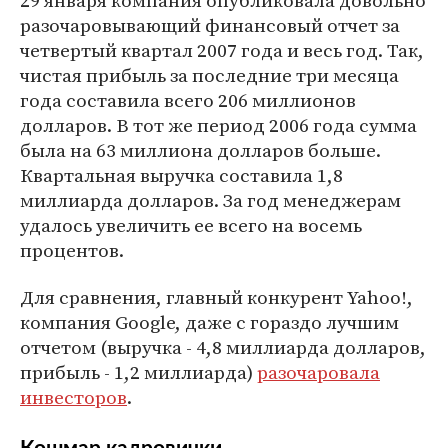
29 января компания опубликовала довольно
разочаровывающий финансовый отчет за
четвертый квартал 2007 года и весь год. Так,
чистая прибыль за последние три месяца
года составила всего 206 миллионов
долларов. В тот же период 2006 года сумма
была на 63 миллиона долларов больше.
Квартальная выручка составила 1,8
миллиарда долларов. За год менеджерам
удалось увеличить ее всего на восемь
процентов.
Для сравнения, главный конкурент Yahoo!,
компания Google, даже с гораздо лучшим
отчетом (выручка - 4,8 миллиарда долларов,
прибыль - 1,2 миллиарда)
разочаровала
инвесторов
.