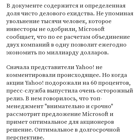
В документе содержится и определенная
доля чисто делового ехидства. Не упоминая
увольнение тысячи человек, которое
инвесторы не одобрили, Microsoft
сообщает, что по ее расчетам объединение
двух компаний в одну позволит ежегодно
экономить по миллиарду долларов.
Сначала представители Yahoo! не
комментировали происходящее. Но когда
акции Yahoo! подорожали на 60 процентов,
пресс-служба выпустила очень осторожный
релиз. В нем говорилось, что топ-
менеджмент "внимательно и срочно"
рассмотрит предложение Microsoft и
примет оптимальное для акционеров
решение. Оптимальное в долгосрочной
перспективе.