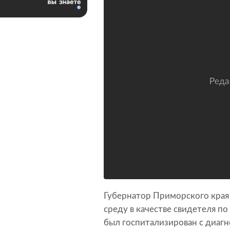
Губернатор Приморского края 
среду в качестве свидетеля по
был госпитализирован с диагн