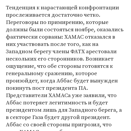
Тенденция к нарастающей конфронтации
прослеживается достаточно четко.
Переговоры по примирению, которые
должны были состояться ноябре, оказались
фактически сорваны: ХАМАС отказался в
них участвовать после того, как на
Западном берегу члены ФАТХ арестовали
нескольких его сторонников. Возникает
ощущение, что обе стороны готовятся к
генеральному сражению, которое
произойдет, когда Аббас будет вынужден
покинуть пост президента ПА.
Представители ХАМАСа уже заявили, что
Аббас потеряет легитимность и будет
президентом лишь для Западного берега, а
в секторе Газа будет другой президент.
Аббас со своей стороны пригрозил, что