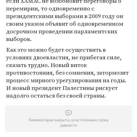
если ХАМАС не возобновит переговоры о
перемирии, то одновременно с
президентскими выборами в 2009 году он
своим указом объявит об одновременном
досрочном проведении парламентских
выборов.
Как это можно будет осуществить в
условиях двоевластия, не прибегая силе,
сказать трудно. Новый виток
противостояния, без сомнения, затормозит
процесс мирного урегулирования на годы.
И новый президент Палестины рискует
надолго остаться без своей страны.
Комментарии закрыты за истечением срока
давности