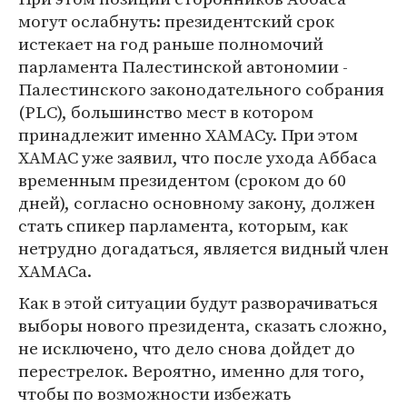
могут ослабнуть: президентский срок
истекает на год раньше полномочий
парламента Палестинской автономии -
Палестинского законодательного собрания
(PLC), большинство мест в котором
принадлежит именно ХАМАСу. При этом
ХАМАС уже заявил, что после ухода Аббаса
временным президентом (сроком до 60
дней), согласно основному закону, должен
стать спикер парламента, которым, как
нетрудно догадаться, является видный член
ХАМАСа.
Как в этой ситуации будут разворачиваться
выборы нового президента, сказать сложно,
не исключено, что дело снова дойдет до
перестрелок. Вероятно, именно для того,
чтобы по возможности избежать