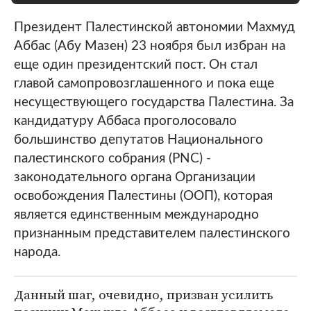
Президент Палестинской автономии Махмуд
Аббас (Абу Мазен) 23 ноября был избран на
еще один президентский пост. Он стал
главой самопровозглашенного и пока еще
несуществующего государства Палестина. За
кандидатуру Аббаса проголосовало
большинство депутатов Национального
палестинского собрания (PNC) -
законодательного органа Организации
освобождения Палестины (ООП), которая
является единственным международно
признанным представителем палестинского
народа.
Данный шаг, очевидно, призван усилить