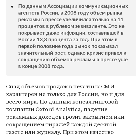
По данным Ассоциации коммуникационных
агентств России, в 2008 году объем рынка
рекламы в прессе увеличился только на 11
процентов в рублевом эквиваленте. Это не
покрывает даже инфляции, составившей в
России 13,3 процента за год. При этом в
первой половине года рынок показывал
значительный рост, однако кризис привел к
сокращению объемов рекламы в прессе уже
в конце 2008 года.
Спад объемов продаж в печатных СМИ
характерен не только для России, но и для
всего мира. По данным консалтинговой
компании Oxford Analytica, падение
рекламных доходов грозит закрытием или
сокращением тиражей каждой десятой
газете или журналу. При этом качество