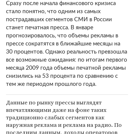
Сразу после начала финансового кризиса
стало понятно, что одним из самых
пострадавших сегментов СМИ в России
станет печатная пресса. В январе
прогнозировалось, что объемы рекламы в
прессе сократятся в ближайшие месяцы на
30 процентов. Однако реальность превзошла
все возможные ожидания: по итогам первого
месяца 2009 года объемы печатной рекламы
снизились на 53 процента по сравнению с
тем же периодом прошлого года.
Данные по рынку прессы выглядят
впечатляющими даже на фоне таких
традиционно слабых сегментов как
наружная реклама и реклама на радио. По
последним данным, доходы операторов