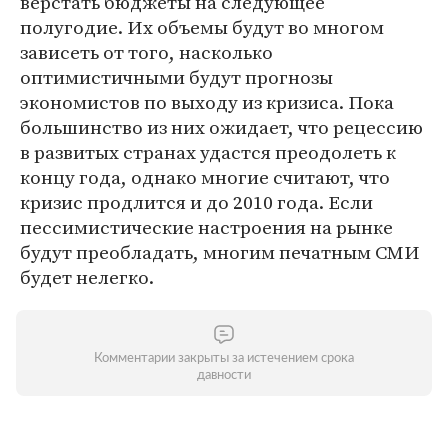
верстать бюджеты на следующее
полугодие. Их объемы будут во многом
зависеть от того, насколько
оптимистичными будут прогнозы
экономистов по выходу из кризиса. Пока
большинство из них ожидает, что рецессию
в развитых странах удастся преодолеть к
концу года, однако многие считают, что
кризис продлится и до 2010 года. Если
пессимистические настроения на рынке
будут преобладать, многим печатным СМИ
будет нелегко.
Комментарии закрыты за истечением срока
давности