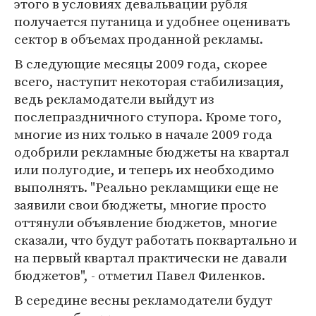
этого в условиях девальвации рубля
получается путаница и удобнее оценивать
сектор в объемах проданной рекламы.
В следующие месяцы 2009 года, скорее
всего, наступит некоторая стабилизация,
ведь рекламодатели выйдут из
послепраздничного ступора. Кроме того,
многие из них только в начале 2009 года
одобрили рекламные бюджеты на квартал
или полугодие, и теперь их необходимо
выполнять. "Реально рекламщики еще не
заявили свои бюджеты, многие просто
оттянули объявление бюджетов, многие
сказали, что будут работать поквартально и
на первый квартал практически не давали
бюджетов", - отметил Павел Филенков.
В середине весны рекламодатели будут