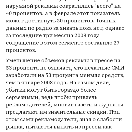
наружной рекламы сократились "всего" на
40 процентов, а в феврале этот показатель
может достигнуть 50 процентов. Точных
данных по радио за январь пока нет, однако
за последние три месяца 2008 года
сокращение в этом сегменте составило 27
процентов.
Уменьшение объемов рекламы в прессе на
53 процента не означает, что печатные СМИ
заработали на 53 процента меньше средств,
чем в январе 2008 года. На самом деле,
убытки могут быть гораздо более
серьезными, ведь чтобы привлечь
рекламодателей, многие газеты и журналы
предлагают им значительные скидки. При
этом сами рекламодатели, зная о слабости
рынка, пытаются выжать из прессы как