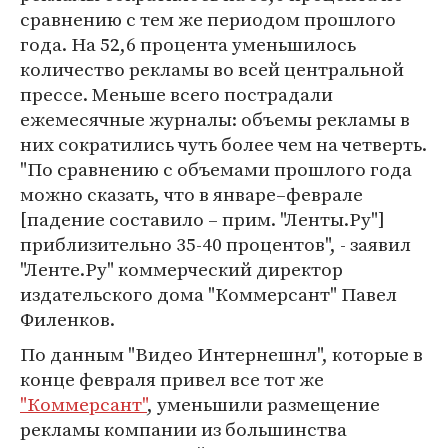
сравнению с тем же периодом прошлого
года. На 52,6 процента уменьшилось
количество рекламы во всей центральной
прессе. Меньше всего пострадали
ежемесячные журналы: объемы рекламы в
них сократились чуть более чем на четверть.
"По сравнению с объемами прошлого года
можно сказать, что в январе–феврале
[падение составило – прим. "Ленты.Ру"]
приблизительно 35-40 процентов", - заявил
"Ленте.Ру" коммерческий директор
издательского дома "Коммерсант" Павел
Филенков.
По данным "Видео Интернешнл", которые в
конце февраля привел все тот же
"Коммерсант"
, уменьшили размещение
рекламы компании из большинства