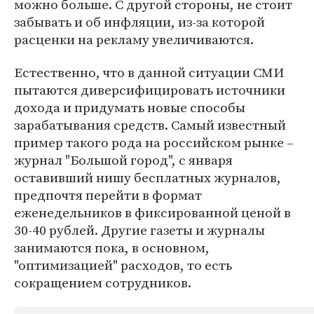
можно больше. С другой стороны, не стоит
забывать и об инфляции, из-за которой
расценки на рекламу увеличиваются.
Естественно, что в данной ситуации СМИ
пытаются диверсифицировать источники
дохода и придумать новые способы
зарабатывания средств. Самый известный
пример такого рода на российском рынке –
журнал "Большой город", с января
оставивший нишу бесплатных журналов,
предпочтя перейти в формат
еженедельников в фиксированной ценой в
30-40 рублей. Другие газеты и журналы
занимаются пока, в основном,
"оптимизацией" расходов, то есть
сокращением сотрудников.