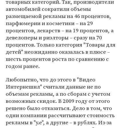
товарных категорий. Так, производители
автомобилей сократили объемы
размещаемой рекламы на 46 процентов,
парфюмерии и косметики – на 29
процентов, лекарств – на 19 процентов, а
девелоперы и риэлторы – сразу на 70
процентов. Только категория "Товары для
детей" неожиданно оказалась в плюсе –
шесть процентов роста по сравнению с
годом ранее.
Любопытно, что до этого в "Видео
Интернешнл" считали данные не по
объемам рекламы, а по сборам с учетом
возможных скидок. В 2009 году от этого
решено было отказаться. Дело в том, что
одни компании рассчитывают стоимость
рекламы в "у.е", а другие – в рублях. Из-за