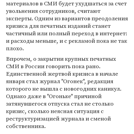
материалов в СМИ будет ухудшаться за счет
увольнения сотрудников, считают
эксперты. Одним из вариантов преодоления
кризиса для печатных изданий станет
частичный или полный переход в интернет:
и расходы меньше, и с рекламой пока не так
плохо.
Впрочем, о закрытии крупных печатных
СМИ в России говорить пока рано.
Единственной жертвой кризиса в начале
января стал журнал "Огонек", редакция
которого не вышла с новогодних каникул.
Однако даже в "Огоньке" причиной
затянувшегося отпуска стал не столько
кризис, сколько неясная ситуация с
реструктуризацией журнала и сменой
собственника.