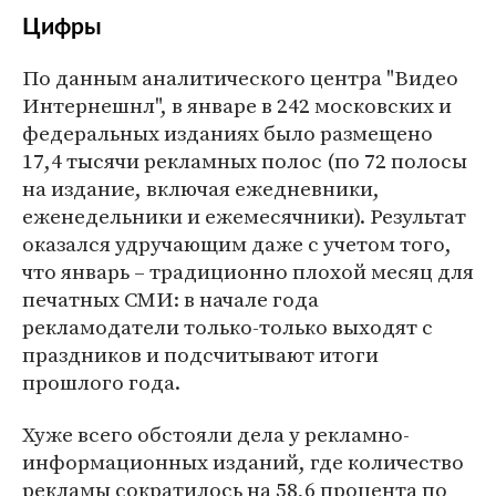
Цифры
По данным аналитического центра "Видео
Интернешнл", в январе в 242 московских и
федеральных изданиях было размещено
17,4 тысячи рекламных полос (по 72 полосы
на издание, включая ежедневники,
еженедельники и ежемесячники). Результат
оказался удручающим даже с учетом того,
что январь – традиционно плохой месяц для
печатных СМИ: в начале года
рекламодатели только-только выходят с
праздников и подсчитывают итоги
прошлого года.
Хуже всего обстояли дела у рекламно-
информационных изданий, где количество
рекламы сократилось на 58,6 процента по