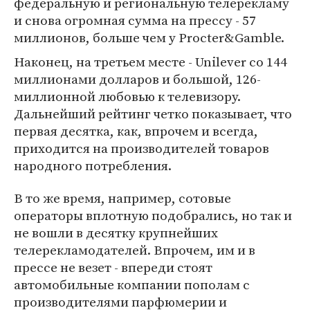
федеральную и региональную телерекламу
и снова огромная сумма на прессу - 57
миллионов, больше чем у Procter&Gamble.
Наконец, на третьем месте - Unilever со 144
миллионами долларов и большой, 126-
миллионной любовью к телевизору.
Дальнейший рейтинг четко показывает, что
первая десятка, как, впрочем и всегда,
приходится на производителей товаров
народного потребления.
В то же время, например, сотовые
операторы вплотную подобрались, но так и
не вошли в десятку крупнейших
телерекламодателей. Впрочем, им и в
прессе не везет - впереди стоят
автомобильные компании пополам с
производителями парфюмерии и