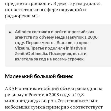
предметов роскоши. В десятку им удалось
попасть только в сфере наружной и
радиорекламы.
AdIndex составил и рейтинг российских
агентств по объему медиазакупок в 2008
году. Первое место - Starcom, второе -
Vizeum. Третье поделили Initiative и
ZenithOptimedia. Последняя, кстати,
взлетела за год на восемь строчек.
Маленький большой бизнес
АКАР оценивает общий объем расходов на
рекламу в России в 2008 году в 10,8
миллиардов долларов. Эта сравнительно
небольшая сумма примерно соответствует