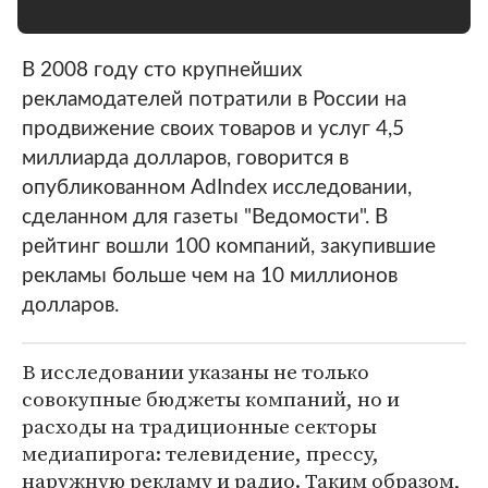
В 2008 году сто крупнейших
рекламодателей потратили в России на
продвижение своих товаров и услуг 4,5
миллиарда долларов, говорится в
опубликованном AdIndex исследовании,
сделанном для газеты "Ведомости". В
рейтинг вошли 100 компаний, закупившие
рекламы больше чем на 10 миллионов
долларов.
В исследовании указаны не только
совокупные бюджеты компаний, но и
расходы на традиционные секторы
медиапирога: телевидение, прессу,
наружную рекламу и радио. Таким образом,