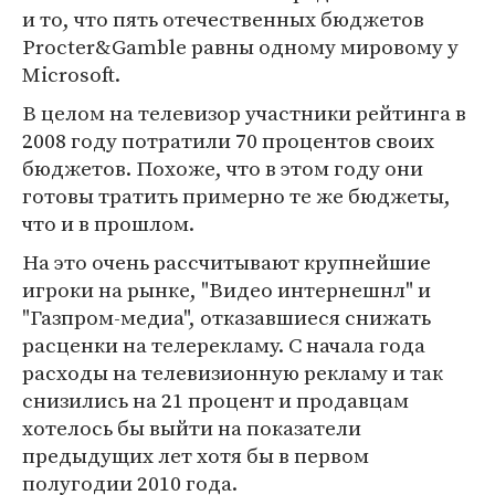
и то, что пять отечественных бюджетов
Procter&Gamble равны одному мировому у
Microsoft.
В целом на телевизор участники рейтинга в
2008 году потратили 70 процентов своих
бюджетов. Похоже, что в этом году они
готовы тратить примерно те же бюджеты,
что и в прошлом.
На это очень рассчитывают крупнейшие
игроки на рынке, "Видео интернешнл" и
"Газпром-медиа", отказавшиеся снижать
расценки на телерекламу. С начала года
расходы на телевизионную рекламу и так
снизились на 21 процент и продавцам
хотелось бы выйти на показатели
предыдущих лет хотя бы в первом
полугодии 2010 года.