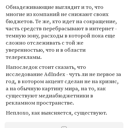
Обнадеживающие выглядит и то, что
многие из компаний не снижают своих
бюджетов. Те же, кто идет на сокращение,
часть средств перебрасывают в интернет -
темную зону, расходы в которой пока еще
сложно отслеживать с той же
уверенностью, что и в области
телерекламы.
Напоследок стоит сказать, что
исследование AdIndex - чуть ли не первое за
год, в котором акцент сделан не на кризис,
а на обычную картину мира, на то, как
существуют медиабюджетники в
рекламном пространстве.
Неплохо, как выясняется, существуют.