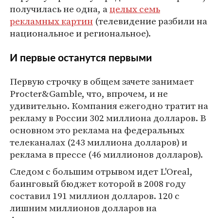
получилась не одна, а
целых семь
рекламных картин
(телевидение разбили на
национальное и региональное).
И первые останутся первыми
Первую строчку в общем зачете занимает
Procter&Gamble, что, впрочем, и не
удивительно. Компания ежегодно тратит на
рекламу в России 302 миллиона долларов. В
основном это реклама на федеральных
телеканалах (243 миллиона долларов) и
реклама в прессе (46 миллионов долларов).
Следом с большим отрывом идет L'Oreal,
баинговый бюджет которой в 2008 году
составил 191 миллион долларов. 120 с
лишним миллионов долларов на