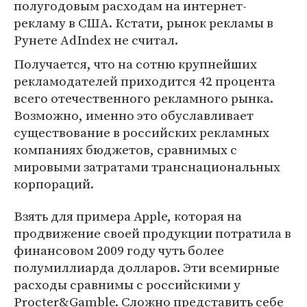
полугодовым расходам на интернет-
рекламу в США. Кстати, рынок рекламы в
Рунете AdIndex не считал.
Получается, что на сотню крупнейших
рекламодателей приходится 42 процента
всего отечественного рекламного рынка.
Возможно, именно это обуславливает
существование в российских рекламных
компаниях бюджетов, сравнимых с
мировыми затратами транснациональных
корпораций.
Взять для примера Apple, которая на
продвижение своей продукции потратила в
финансовом 2009 году чуть более
полумиллиарда долларов. Эти всемирные
расходы сравнимы с российскими у
Procter&Gamble. Сложно представить себе