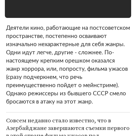
Деятели кино, работающие на постсоветском
пространстве, постепенно осваивают
изначально нехарактерные для себя жанры.
Одни идут легче, другие - сложнее. По-
настоящему крепким орешком оказался
жанр хоррора, или, попросту, фильма ужасов
(сразу подчеркнем, что речь
преимущественно пойдет о мейнстриме).
Однако режиссеры из бывшего СССР смело
бросаются в атаку на этот жанр.
Совсем недавно стало известно, что в
Азербайджане завершаются съемки первого
в этой стране фильма ужасов под