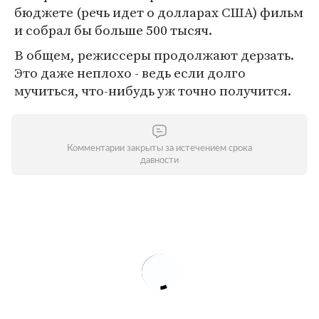
бюджете (речь идет о долларах США) фильм
и собрал бы больше 500 тысяч.
В общем, режиссеры продолжают дерзать.
Это даже неплохо - ведь если долго
мучиться, что-нибудь уж точно получится.
Комментарии закрыты за истечением срока
давности