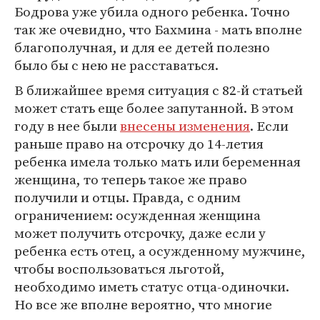
Бодрова уже убила одного ребенка. Точно
так же очевидно, что Бахмина - мать вполне
благополучная, и для ее детей полезно
было бы с нею не расставаться.
В ближайшее время ситуация с 82-й статьей
может стать еще более запутанной. В этом
году в нее были
внесены изменения
. Если
раньше право на отсрочку до 14-летия
ребенка имела только мать или беременная
женщина, то теперь такое же право
получили и отцы. Правда, с одним
ограничением: осужденная женщина
может получить отсрочку, даже если у
ребенка есть отец, а осужденному мужчине,
чтобы воспользоваться льготой,
необходимо иметь статус отца-одиночки.
Но все же вполне вероятно, что многие