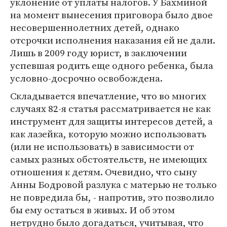
уклонение от уплаты налогов. У Бахминой
на момент вынесения приговора было двое
несовершеннолетних детей, однако
отсрочки исполнения наказания ей не дали.
Лишь в 2009 году юрист, в заключении
успевшая родить еще одного ребенка, была
условно-досрочно освобождена.
Складывается впечатление, что во многих
случаях 82-я статья рассматривается не как
инструмент для защиты интересов детей, а
как лазейка, которую можно использовать
(или не использовать) в зависимости от
самых разных обстоятельств, не имеющих
отношения к детям. Очевидно, что сыну
Анны Бодровой разлука с матерью не только
не повредила бы, - напротив, это позволило
бы ему остаться в живых. И об этом
нетрудно было догадаться, учитывая, что