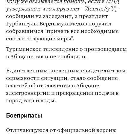
кому же оказывается помощь, если в МИД
утверждают, что жертв нет - "Лента.Ру"
)", -
сообщили на заседании, а президент
Гурбангулы Бердымухамедов поручил
собравшимся "принять все необходимые
соответствующие меры".
Туркменское телевидение о произошедшем
в Абадане так и не сообщило.
Единственным косвенным свидетельством
серьезности ситуации, стало сообщение
властей об отключении в Абадане
электроэнергии и прекращении подачи в
город газа и воды.
Боеприпасы
Отличающуюся от официальной версию