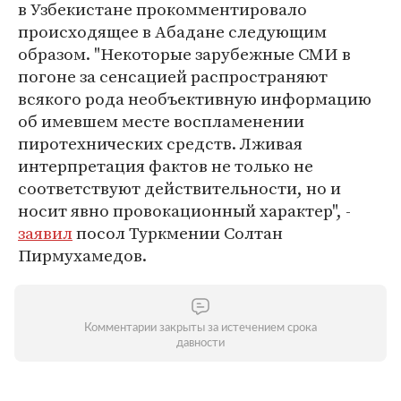
в Узбекистане прокомментировало
происходящее в Абадане следующим
образом. "Некоторые зарубежные СМИ в
погоне за сенсацией распространяют
всякого рода необъективную информацию
об имевшем месте воспламенении
пиротехнических средств. Лживая
интерпретация фактов не только не
соответствуют действительности, но и
носит явно провокационный характер", -
заявил
посол Туркмении Солтан
Пирмухамедов.
Комментарии закрыты за истечением срока
давности