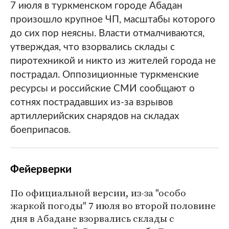
7 июля в туркменском городе Абадан
произошло крупное ЧП, масштабы которого
до сих пор неясны. Власти отмалчиваются,
утверждая, что взорвались склады с
пиротехникой и никто из жителей города не
пострадал. Оппозиционные туркменские
ресурсы и российские СМИ сообщают о
сотнях пострадавших из-за взрывов
артиллерийских снарядов на складах
боеприпасов.
Фейерверки
По официальной версии, из-за "особо
жаркой погоды" 7 июля во второй половине
дня в Абадане взорвались склады с