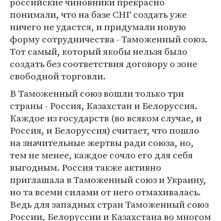
российские чиновники прекрасно
понимали, что на базе СНГ создать уже
ничего не удастся, и придумали новую
форму сотрудничества - Таможенный союз.
Тот самый, который якобы нельзя было
создать без соответствия договору о зоне
свободной торговли.
В Таможенный союз вошли только три
страны - Россия, Казахстан и Белоруссия.
Каждое из государств (во всяком случае, и
Россия, и Белоруссия) считает, что пошло
на значительные жертвы ради союза, но,
тем не менее, каждое сочло его для себя
выгодным. Россия также активно
приглашала в Таможенный союз и Украину,
но та всеми силами от него отмахивалась.
Ведь для западных стран Таможенный союз
России, Белоруссии и Казахстана во многом