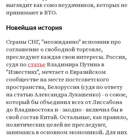
выглядит как союз неудачников, которых не
принимают в ВТО.
Новейшая история
Страны СНГ, "неожиданно" вспомнив про
соглашение о свободной торговле,
преследуют каждая свои интересы. Россия,
судя по
статье
Владимира Путина в
"Известиях", мечтает о Евразийском
сообществе на месте постсоветского
пространства, Белоруссия (судя по ответу
на статью Александра Лукашенко) - о союзе,
который бы объединил всех от Лиссабона
до Владивостока и - заодно - включил бы в
свой состав Китай. Остальные, как правило,
политических целей не преследуют,
занимаясь в основном экономикой. Для них