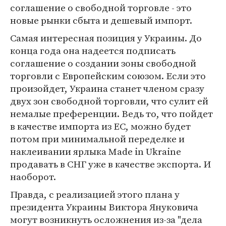
соглашение о свободной торговле - это
новые рынки сбыта и дешевый импорт.
Самая интересная позиция у Украины. До
конца года она надеется подписать
соглашение о создании зоны свободной
торговли с Европейским союзом. Если это
произойдет, Украина станет членом сразу
двух зон свободной торговли, что сулит ей
немалые преференции. Ведь то, что пойдет
в качестве импорта из ЕС, можно будет
потом при минимальной переделке и
наклеивании ярлыка Made in Ukraine
продавать в СНГ уже в качестве экспорта. И
наоборот.
Правда, с реализацией этого плана у
президента Украины Виктора Януковича
могут возникнуть осложнения из-за "дела