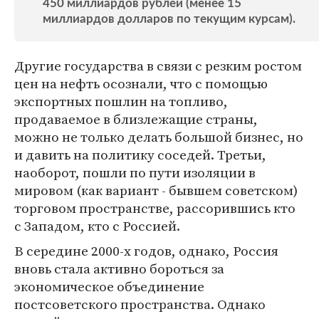
450 миллиардов рублей (менее 15
миллиардов долларов по текущим курсам).
Другие государства в связи с резким ростом
цен на нефть осознали, что с помощью
экспортных пошлин на топливо,
продаваемое в близлежащие страны,
можно не только делать большой бизнес, но
и давить на политику соседей. Третьи,
наоборот, пошли по пути изоляции в
мировом (как вариант - бывшем советском)
торговом пространстве, рассорившись кто
с Западом, кто с Россией.
В середине 2000-х годов, однако, Россия
вновь стала активно бороться за
экономическое объединение
постсоветского пространства. Однако