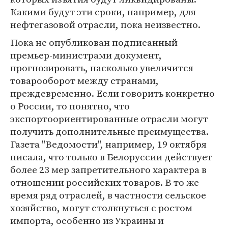
Какими будут эти сроки, например, для
нефтегазовой отрасли, пока неизвестно.
Пока не опубликован подписанный
премьер-министрами документ,
прогнозировать, насколько увеличится
товарооборот между странами,
преждевременно. Если говорить конкретно
о России, то понятно, что
экспортоориентированные отрасли могут
получить дополнительные преимущества.
Газета "Ведомости", например, 19 октября
писала, что только в Белоруссии действует
более 23 мер запретительного характера в
отношении российских товаров. В то же
время ряд отраслей, в частности сельское
хозяйство, могут столкнуться с ростом
импорта, особенно из Украины и