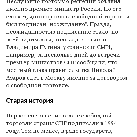
Неслучайно поэтому о решении объявил
именно премьер-министр России. По его
словам, договор о зоне свободной торговли
был подписан "неожиданно". Правда,
неожиданностью подписание стало, по
всей видимости, только для самого
Владимира Путина: украинские СМИ,
например, за несколько дней до встречи
премьер-министров СНГ сообщали, что
местный глава правительства Николай
Азаров едет в Москву именно за договором
о свободной торговле.
Старая история
Первое соглашение о зоне свободной
торговли страны СНГ подписали в 1994
году. Тем не менее, в ряде государств,