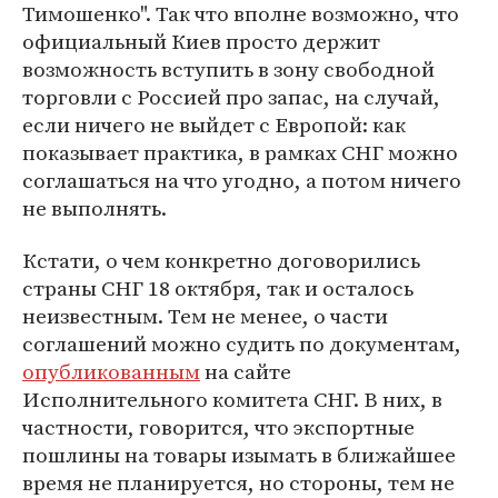
Тимошенко". Так что вполне возможно, что
официальный Киев просто держит
возможность вступить в зону свободной
торговли с Россией про запас, на случай,
если ничего не выйдет с Европой: как
показывает практика, в рамках СНГ можно
соглашаться на что угодно, а потом ничего
не выполнять.
Кстати, о чем конкретно договорились
страны СНГ 18 октября, так и осталось
неизвестным. Тем не менее, о части
соглашений можно судить по документам,
опубликованным
на сайте
Исполнительного комитета СНГ. В них, в
частности, говорится, что экспортные
пошлины на товары изымать в ближайшее
время не планируется, но стороны, тем не