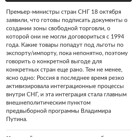
Премьер-министры стран СНГ 18 октября
заявили, что готовы подписать документы о
создании зоны свободной торговли, о
которой они не могли договориться с 1994
года. Какие товары попадут под льготы по
экспорту/импорту, пока непонятно, поэтому
говорить о конкретной выгоде для
конкретных стран еще рано. Тем не менее,
ясно одно: Россия в последнее время резко
активизировала интеграционные процессы
внутри СНГ, и эта интеграция стала главным
внешнеполитическим пунктом
предвыборной программы Владимира
Путина.