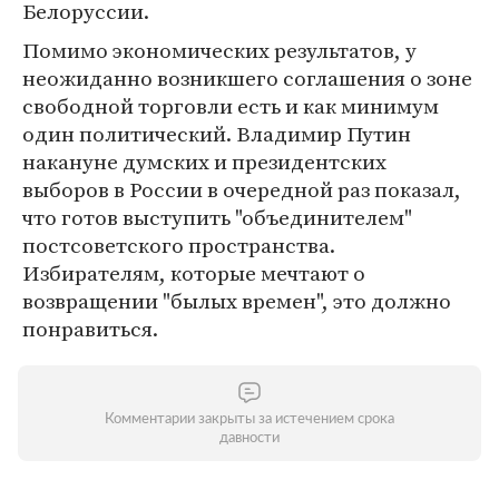
Белоруссии.
Помимо экономических результатов, у
неожиданно возникшего соглашения о зоне
свободной торговли есть и как минимум
один политический. Владимир Путин
накануне думских и президентских
выборов в России в очередной раз показал,
что готов выступить "объединителем"
постсоветского пространства.
Избирателям, которые мечтают о
возвращении "былых времен", это должно
понравиться.
Комментарии закрыты за истечением срока
давности