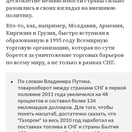
десятилетие независимости страны сильно
разошлись в своих взглядах на внешнюю
политику.
Кто-то, как, например, Молдавия, Армения,
Киргизия и Грузия, быстро вступили в
образованную в 1995 году Всемирную
торговую организацию, которая по сути
борется за уничтожение торговых барьеров
по всему миру, а не только в рамках СНГ.
По словам Владимира Путина,
товарооборот между странами СНГ в первой
половине 2011 года увеличился на 48
процентов и составил более 134
миллиардов долларов. Для того, чтобы
понять масштаб, достаточно сказать, что
"Газпром" за весь 2010 год заработал на
поставках топлива в СНГ и страны Балтии