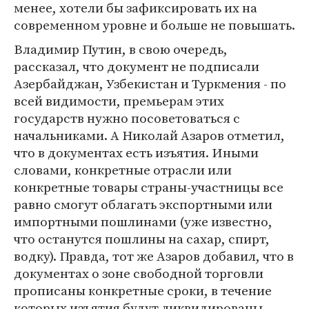
менее, хотели бы зафиксировать их на
современном уровне и больше не повышать.
Владимир Путин, в свою очередь,
рассказал, что документ не подписали
Азербайджан, Узбекистан и Туркмения - по
всей видимости, премьерам этих
государств нужно посоветоваться с
начальниками. А Николай Азаров отметил,
что в документах есть изъятия. Иными
словами, конкретные отрасли или
конкретные товары страны-участницы все
равно смогут облагать экспортными или
импортными пошлинами (уже известно,
что останутся пошлины на сахар, спирт,
водку). Правда, тот же Азаров добавил, что в
документах о зоне свободной торговли
прописаны конкретные сроки, в течение
которых изъятия будут ликвидированы.