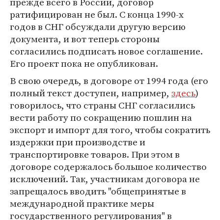
прежде всего в России, договор
ратифицирован не был. С конца 1990-х
годов в СНГ обсуждали другую версию
документа, и вот теперь стороны
согласились подписать новое соглашение.
Его проект пока не опубликован.
В свою очередь, в договоре от 1994 года (его
полный текст доступен, например,
здесь
)
говорилось, что страны СНГ согласились
вести работу по сокращению пошлин на
экспорт и импорт для того, чтобы сократить
издержки при производстве и
транспортировке товаров. При этом в
договоре содержалось большое количество
исключений. Так, участникам договора не
запрещалось вводить "общепринятые в
международной практике меры
государственного регулирования" в