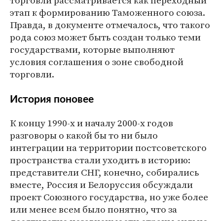
торговли рассматривается как переходный
этап к формированию Таможенного союза.
Правда, в документе отмечалось, что такого
рода союз может быть создан только теми
государствами, которые выполняют
условия соглашения о зоне свободной
торговли.
История поновее
К концу 1990-х и началу 2000-х годов
разговоры о какой бы то ни было
интеграции на территории постсоветского
пространства стали уходить в историю:
представители СНГ, конечно, собирались
вместе, Россия и Белоруссия обсуждали
проект Союзного государства, но уже более
или менее всем было понятно, что за