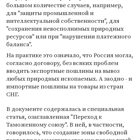
большом количестве случаев, например,
для "защиты промышленной и
интеллектуальной собственности", для
"сохранения невосполнимых природных
ресурсов" или при "нарушении платежного
баланса".
На практике это означало, что Россия могла,
согласно договору, без всяких проблем
вводить экспортные пошлины на вывоз
любых природных ископаемых. А заодно - и
импортные пошлины на товары из стран
СНГ.
В документе содержалась и специальная
статья, озаглавленная "Переход к
Таможенному союзу". В ней, в частности,
говорилось, что создание зоны свободной