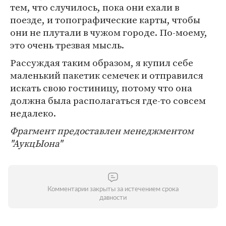
тем, что случилось, пока они ехали в
поезде, и топографические карты, чтобы
они не плутали в чужом городе. По-моему,
это очень трезвая мысль.
Рассуждая таким образом, я купил себе
маленький пакетик семечек и отправился
искать свою гостиницу, потому что она
должна была располагаться где-то совсем
недалеко.
Фрагмент предоставлен менеджментом
"АукцЫона"
Комментарии закрыты за истечением срока
давности