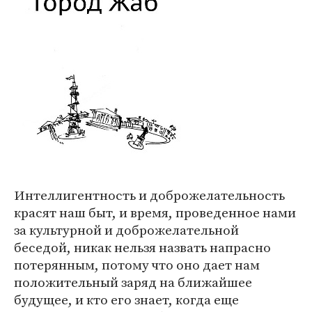
Интеллигентность и доброжелательность
красят наш быт, и время, проведенное нами
за культурной и доброжелательной
беседой, никак нельзя назвать напрасно
потерянным, потому что оно дает нам
положительный заряд на ближайшее
будущее, и кто его знает, когда еще