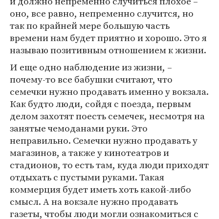
и должно непременно случиться плохое –
оно, все равно, непременно случится, но
так по крайней мере большую часть
времени нам будет приятно и хорошо. Это я
называю позитивным отношением к жизни.
И еще одно наблюдение из жизни, –
почему-то все бабушки считают, что
семечки нужно продавать именно у вокзала.
Как будто люди, сойдя с поезда, первым
делом захотят поесть семечек, несмотря на
занятые чемоданами руки. Это
неправильно. Семечки нужно продавать у
магазинов, а также у кинотеатров и
стадионов, то есть там, куда люди приходят
отдыхать с пустыми руками. Такая
коммерция будет иметь хоть какой-либо
смысл. А на вокзале нужно продавать
газеты, чтобы люди могли ознакомиться с