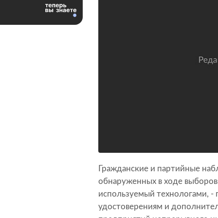
Гражданские и партийные наб
обнаруженных в ходе выборов 
используемый технологами, -
удостоверениям и дополнитель