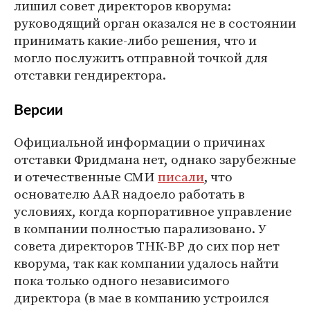
лишил совет директоров кворума:
руководящий орган оказался не в состоянии
принимать какие-либо решения, что и
могло послужить отправной точкой для
отставки гендиректора.
Версии
Официальной информации о причинах
отставки Фридмана нет, однако зарубежные
и отечественные СМИ
писали
, что
основателю AAR надоело работать в
условиях, когда корпоративное управление
в компании полностью парализовано. У
совета директоров ТНК-ВР до сих пор нет
кворума, так как компании удалось найти
пока только одного независимого
директора (в мае в компанию устроился