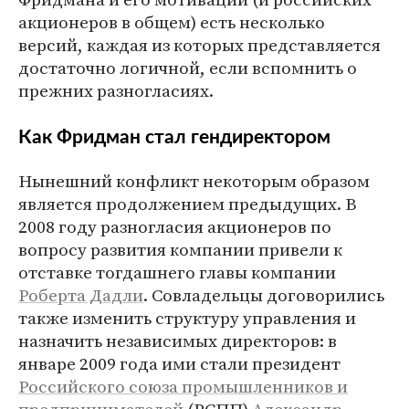
акционеров в общем) есть несколько
версий, каждая из которых представляется
достаточно логичной, если вспомнить о
прежних разногласиях.
Как Фридман стал гендиректором
Нынешний конфликт некоторым образом
является продолжением предыдущих. В
2008 году разногласия акционеров по
вопросу развития компании привели к
отставке тогдашнего главы компании
Роберта Дадли
. Совладельцы договорились
также изменить структуру управления и
назначить независимых директоров: в
январе 2009 года ими стали президент
Российского союза промышленников и