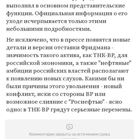
выполнял в основном представительские
функции. Официальная информация о его
уходе исчерпывается только этими
небольшими подробностями.
Не исключено, что в прессе появятся новые
детали и версии отставки Фридмана -
значимость такого актива, как ТНК-ВР, для
российской экономики, а также "нефтяные"
амбиции российских властей располагают
к появлению новых слухов. Какими бы ни
были причины этого увольнения - новый
конфликт, иски со стороны ВР или
возможное слияние с "Роснефтью" - ясно
одно: в ТНК-ВР грядут серьезные перемены.
Комментарии закрыты за истечением срока