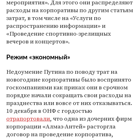
мероприятия». Для этого они распределяют
расходы на корпоративы по другим статьям
затрат, в том числе на «Услуги по
распространению информации» и
«Проведение спортивно-зрелищных
вечеров и концертов».
Режим «экономный»
Недоумение Путина по поводу трат на
новогодние корпоративы было воспринято
госкомпаниями как приказ: они в срочном
порядке начали сокращать свои расходы на
празднества или вовсе от них отказываться.
10 декабря в ОНФ с гордостью
отрапортовали
, что одна из дочерних фирм
корпорации «Алмаз-Антей» расторгла
договор на проведение корпоратива,