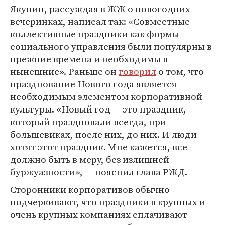
Якунин, рассуждая в ЖЖ о новогодних
вечеринках, написал так: «Совместные
коллективные праздники как формы
социального управления были популярны в
прежние времена и необходимы в
нынешние». Раньше он
говорил
о том, что
празднование Нового года является
необходимым элементом корпоративной
культуры. «Новый год — это праздник,
который праздновали всегда, при
большевиках, после них, до них. И люди
хотят этот праздник. Мне кажется, все
должно быть в меру, без излишней
буржуазности», — пояснил глава РЖД.
Сторонники корпоративов обычно
подчеркивают, что праздники в крупных и
очень крупных компаниях сплачивают