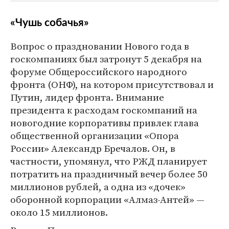
«Чушь собачья»
Вопрос о праздновании Нового года в
госкомпаниях был затронут 5 декабря на
форуме Общероссийского народного
фронта (ОНФ), на котором присутствовал и
Путин, лидер фронта. Внимание
президента к расходам госкомпаний на
новогодние корпоративы привлек глава
общественной организации «Опора
России» Александр Бречалов. Он, в
частности, упомянул, что РЖД планирует
потратить на праздничный вечер более 50
миллионов рублей, а одна из «дочек»
оборонной корпорации «Алмаз-Антей» —
около 15 миллионов.