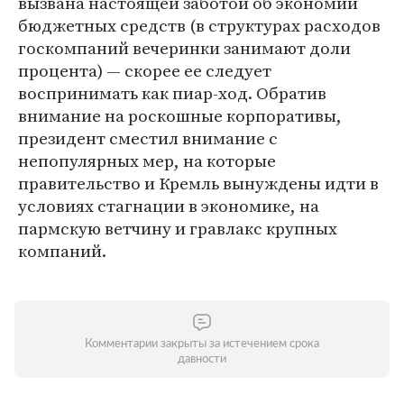
вызвана настоящей заботой об экономии
бюджетных средств (в структурах расходов
госкомпаний вечеринки занимают доли
процента) — скорее ее следует
воспринимать как пиар-ход. Обратив
внимание на роскошные корпоративы,
президент сместил внимание с
непопулярных мер, на которые
правительство и Кремль вынуждены идти в
условиях стагнации в экономике, на
пармскую ветчину и гравлакс крупных
компаний.
Комментарии закрыты за истечением срока
давности