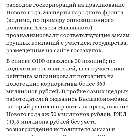
расходов госкорпораций на празднование
Нового года. Эксперты народного фронта
(видимо, по примеру оппозиционного
политика Алексея Навального)
проанализировали соответствующие заказы
крупных компаний с участием государства,
размещенные на сайте госзакупок.
В списке ОНФ оказалось 30 позиций; по
подсчетам составителей, всего участники
рейтинга запланировали потратить на
новогодние корпоративы более 360
миллионов рублей. В тройке самых щедрых
работодателей оказались Внешэкономбанк,
который решил направить на празднование
Нового года аж 50 миллионов рублей, РЖД
(45,5 миллиона рублей без учета
вознаграждения исполнителя заказа) и