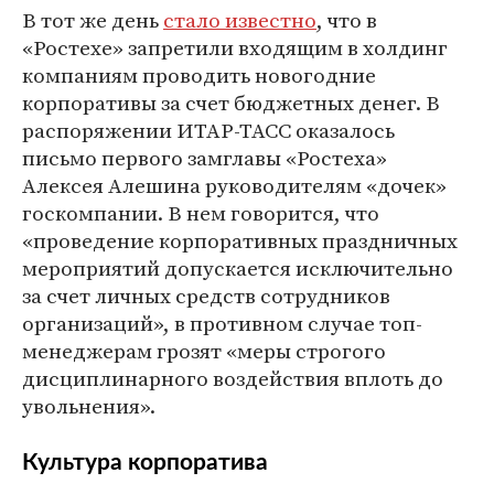
В тот же день
стало известно
, что в
«Ростехе» запретили входящим в холдинг
компаниям проводить новогодние
корпоративы за счет бюджетных денег. В
распоряжении ИТАР-ТАСС оказалось
письмо первого замглавы «Ростеха»
Алексея Алешина руководителям «дочек»
госкомпании. В нем говорится, что
«проведение корпоративных праздничных
мероприятий допускается исключительно
за счет личных средств сотрудников
организаций», в противном случае топ-
менеджерам грозят «меры строгого
дисциплинарного воздействия вплоть до
увольнения».
Культура корпоратива