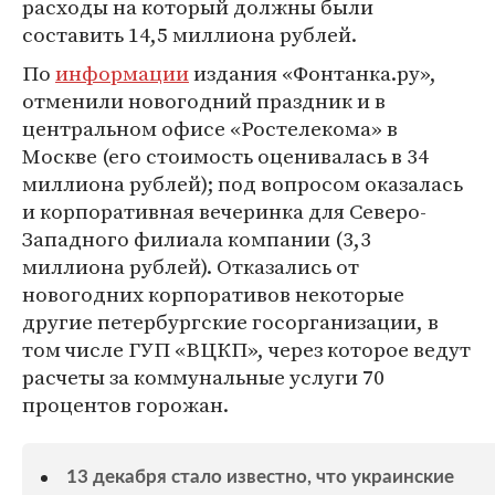
расходы на который должны были
составить 14,5 миллиона рублей.
По
информации
издания «Фонтанка.ру»,
отменили новогодний праздник и в
центральном офисе «Ростелекома» в
Москве (его стоимость оценивалась в 34
миллиона рублей); под вопросом оказалась
и корпоративная вечеринка для Северо-
Западного филиала компании (3,3
миллиона рублей). Отказались от
новогодних корпоративов некоторые
другие петербургские госорганизации, в
том числе ГУП «ВЦКП», через которое ведут
расчеты за коммунальные услуги 70
процентов горожан.
13 декабря стало известно, что украинские