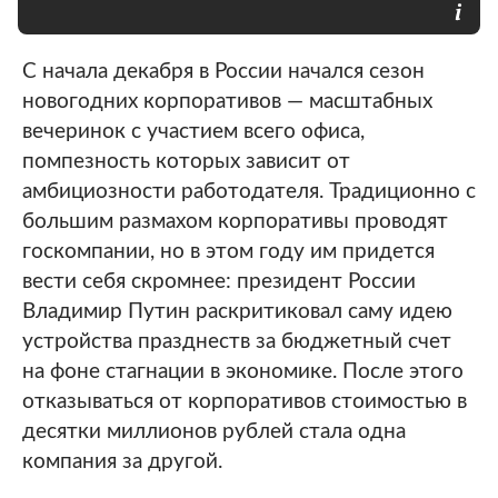
С начала декабря в России начался сезон
новогодних корпоративов — масштабных
вечеринок с участием всего офиса,
помпезность которых зависит от
амбициозности работодателя. Традиционно с
большим размахом корпоративы проводят
госкомпании, но в этом году им придется
вести себя скромнее: президент России
Владимир Путин раскритиковал саму идею
устройства празднеств за бюджетный счет
на фоне стагнации в экономике. После этого
отказываться от корпоративов стоимостью в
десятки миллионов рублей стала одна
компания за другой.