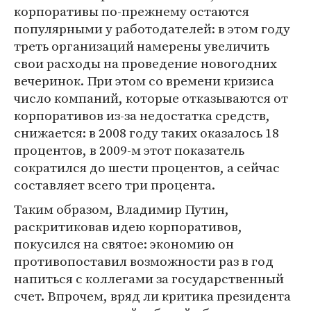
корпоративы по-прежнему остаются
популярными у работодателей: в этом году
треть организаций намерены увеличить
свои расходы на проведение новогодних
вечеринок. При этом со времени кризиса
число компаний, которые отказываются от
корпоративов из-за недостатка средств,
снижается: в 2008 году таких оказалось 18
процентов, в 2009-м этот показатель
сократился до шести процентов, а сейчас
составляет всего три процента.
Таким образом, Владимир Путин,
раскритиковав идею корпоративов,
покусился на святое: экономию он
противопоставил возможности раз в год
напиться с коллегами за государственный
счет. Впрочем, вряд ли критика президента