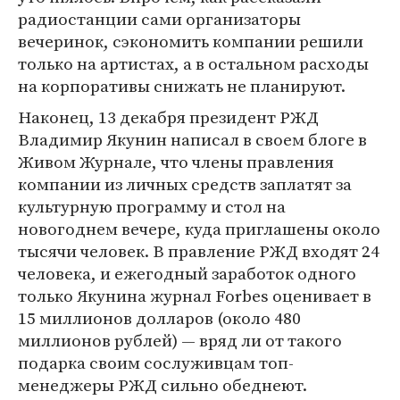
радиостанции сами организаторы
вечеринок, сэкономить компании решили
только на артистах, а в остальном расходы
на корпоративы снижать не планируют.
Наконец, 13 декабря президент РЖД
Владимир Якунин написал в своем блоге в
Живом Журнале, что члены правления
компании из личных средств заплатят за
культурную программу и стол на
новогоднем вечере, куда приглашены около
тысячи человек. В правление РЖД входят 24
человека, и ежегодный заработок одного
только Якунина журнал Forbes оценивает в
15 миллионов долларов (около 480
миллионов рублей) — вряд ли от такого
подарка своим сослуживцам топ-
менеджеры РЖД сильно обеднеют.