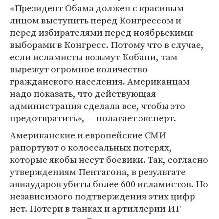
«Президент Обама должен с красивым
лицом выступить перед Конгрессом и
перед избирателями перед ноябрьскими
выборами в Конгресс. Потому что в случае,
если исламисты возьмут Кобани, там
вырежут огромное количество
гражданского населения. Американцам
надо показать, что действующая
администрация сделала все, чтобы это
предотвратить», — полагает эксперт.
Американские и европейские СМИ
рапортуют о колоссальных потерях,
которые якобы несут боевики. Так, согласно
утверждениям Пентагона, в результате
авиаударов убиты более 600 исламистов. Но
независимого подтверждения этих цифр
нет. Потери в танках и артиллерии ИГ