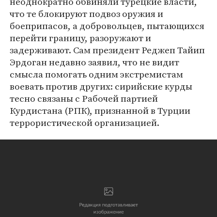
неоднократно обвиняли турецкие власти,
что те блокируют подвоз оружия и
боеприпасов, а добровольцев, пытающихся
перейти границу, разоружают и
задерживают. Сам президент Реджеп Тайип
Эрдоган недавно заявил, что не видит
смысла помогать одним экстремистам
воевать против других: сирийские курды
тесно связаны с Рабочей партией
Курдистана (РПК), признанной в Турции
террористической организацией.