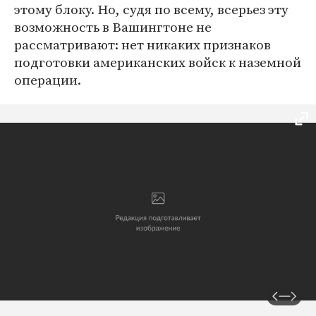
этому блоку. Но, судя по всему, всерьез эту
возможность в Вашингтоне не
рассматривают: нет никаких признаков
подготовки американских войск к наземной
операции.