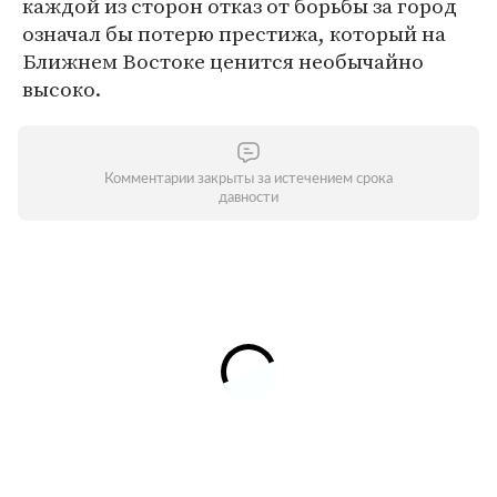
каждой из сторон отказ от борьбы за город
означал бы потерю престижа, который на
Ближнем Востоке ценится необычайно
высоко.
Комментарии закрыты за истечением срока
давности