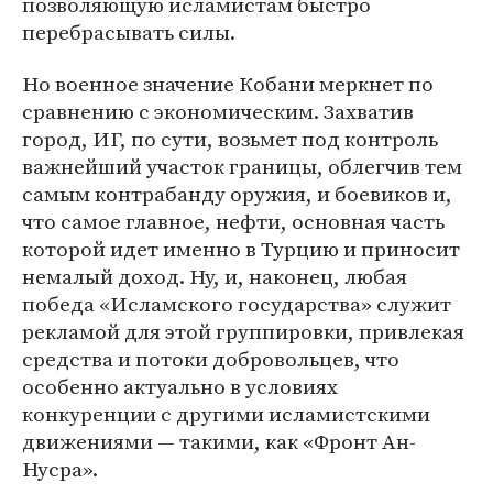
позволяющую исламистам быстро
перебрасывать силы.
Но военное значение Кобани меркнет по
сравнению с экономическим. Захватив
город, ИГ, по сути, возьмет под контроль
важнейший участок границы, облегчив тем
самым контрабанду оружия, и боевиков и,
что самое главное, нефти, основная часть
которой идет именно в Турцию и приносит
немалый доход. Ну, и, наконец, любая
победа «Исламского государства» служит
рекламой для этой группировки, привлекая
средства и потоки добровольцев, что
особенно актуально в условиях
конкуренции с другими исламистскими
движениями — такими, как «Фронт Ан-
Нусра».