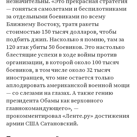
незначительны. «Это прекрасная стратегия
— гоняться самолетами и беспилотниками
за отдельными боевиками по всему
Ближнему Востоку, тратя ракеты
стоимостью 150 тысяч долларов, чтобы
подбить джип. Насколько я помню, там за
120 атак убиты 50 боевиков. Это настолько
блестящие успехи в ходе войны против
организации, в которой около 100 тысяч
боевиков, в том числе около 32 тысяч
иностранцев, что мне остается только
аплодировать американской военной мощи
— со слезами на глазах. А также гению
президента Обамы как верховного
главнокомандующего», —
прокомментировал «Ленте.ру» достижения
армии США Сатановский.