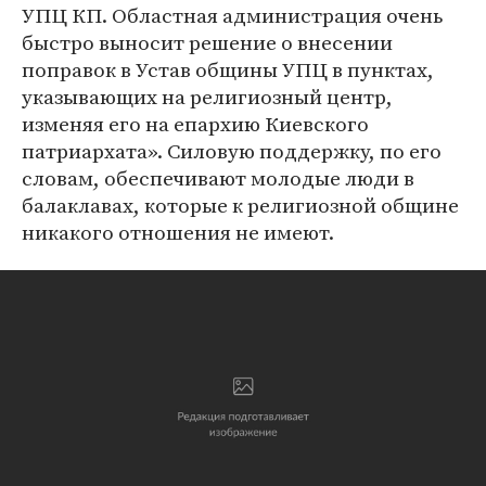
УПЦ КП. Областная администрация очень
быстро выносит решение о внесении
поправок в Устав общины УПЦ в пунктах,
указывающих на религиозный центр,
изменяя его на епархию Киевского
патриархата». Силовую поддержку, по его
словам, обеспечивают молодые люди в
балаклавах, которые к религиозной общине
никакого отношения не имеют.