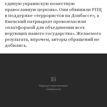
единую украинскую поместную
православную церковь». Они обвинили РПЦ
в поддержке «террористов на Донбассе», а
Киевский патриархат провозгласили
«платформой для объединения всех
верующих нашего государства». Желаемого
результата, впрочем, авторы обращений не
добились.