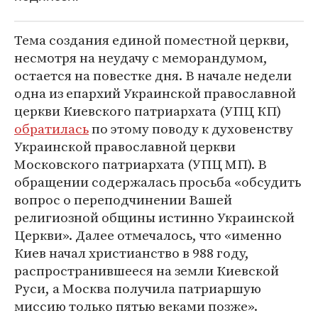
Тема создания единой поместной церкви,
несмотря на неудачу с меморандумом,
остается на повестке дня. В начале недели
одна из епархий Украинской православной
церкви Киевского патриархата (УПЦ КП)
обратилась
по этому поводу к духовенству
Украинской православной церкви
Московского патриархата (УПЦ МП). В
обращении содержалась просьба «обсудить
вопрос о переподчинении Вашей
религиозной общины истинно Украинской
Церкви». Далее отмечалось, что «именно
Киев начал христианство в 988 году,
распространившееся на земли Киевской
Руси, а Москва получила патриаршую
миссию только пятью веками позже».