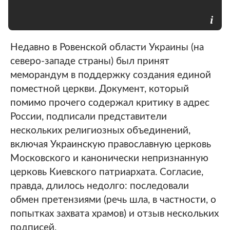
Недавно в Ровенской области Украины (на
северо-западе страны) был принят
меморандум в поддержку создания единой
поместной церкви. Документ, который
помимо прочего содержал критику в адрес
России, подписали представители
нескольких религиозных объединений,
включая Украинскую православную церковь
Московского и канонически непризнанную
церковь Киевского патриархата. Согласие,
правда, длилось недолго: последовали
обмен претензиями (речь шла, в частности, о
попытках захвата храмов) и отзыв нескольких
подписей.