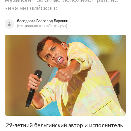
зная английского
беседовал Всеволод Баронин
(специально для «Ленты.ру»)
29-летний бельгийский автор и исполнитель