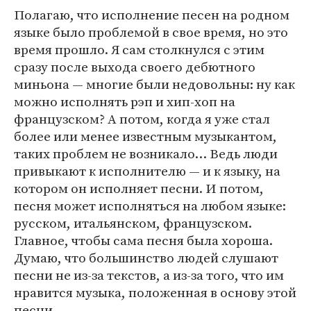
Полагаю, что исполнение песен на родном
языке было проблемой в свое время, но это
время прошло. Я сам столкнулся с этим
сразу после выхода своего дебютного
миньона — многие были недовольны: ну как
можно исполнять рэп и хип-хоп на
французском? А потом, когда я уже стал
более или менее известным музыкантом,
таких проблем не возникало… Ведь люди
привыкают к исполнителю — и к языку, на
котором он исполняет песни. И потом,
песня может исполняться на любом языке:
русском, итальянском, французском.
Главное, чтобы сама песня была хороша.
Думаю, что большинство людей слушают
песни не из-за текстов, а из-за того, что им
нравится музыка, положенная в основу этой
песни.