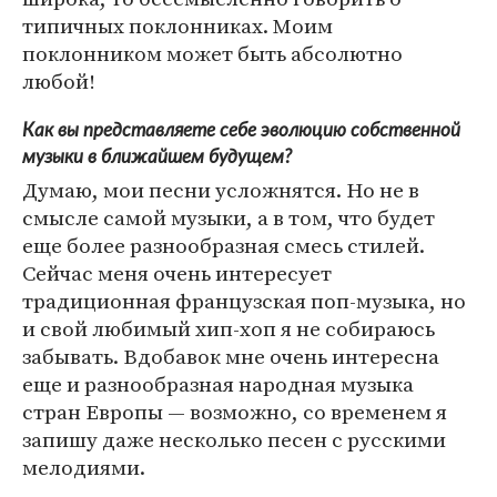
типичных поклонниках. Моим
поклонником может быть абсолютно
любой!
Как вы представляете себе эволюцию собственной
музыки в ближайшем будущем?
Думаю, мои песни усложнятся. Но не в
смысле самой музыки, а в том, что будет
еще более разнообразная смесь стилей.
Сейчас меня очень интересует
традиционная французская поп-музыка, но
и свой любимый хип-хоп я не собираюсь
забывать. Вдобавок мне очень интересна
еще и разнообразная народная музыка
стран Европы — возможно, со временем я
запишу даже несколько песен с русскими
мелодиями.