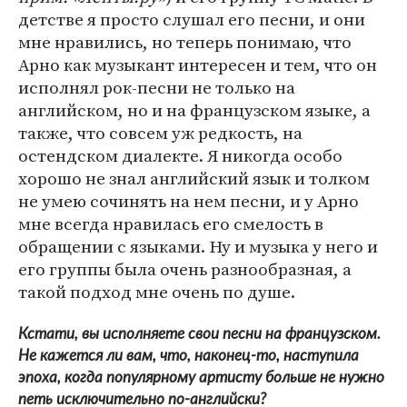
детстве я просто слушал его песни, и они
мне нравились, но теперь понимаю, что
Арно как музыкант интересен и тем, что он
исполнял рок-песни не только на
английском, но и на французском языке, а
также, что совсем уж редкость, на
остендском диалекте. Я никогда особо
хорошо не знал английский язык и толком
не умею сочинять на нем песни, и у Арно
мне всегда нравилась его смелость в
обращении с языками. Ну и музыка у него и
его группы была очень разнообразная, а
такой подход мне очень по душе.
Кстати, вы исполняете свои песни на французском.
Не кажется ли вам, что, наконец-то, наступила
эпоха, когда популярному артисту больше не нужно
петь исключительно по-английски?