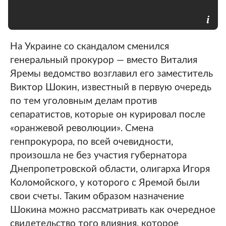
На Украине со скандалом сменился
генеральный прокурор — вместо Виталия
Яремы ведомство возглавил его заместитель
Виктор Шокин, известный в первую очередь
по тем уголовным делам против
сепаратистов, которые он курировал после
«оранжевой революции». Смена
генпрокурора, по всей очевидности,
произошла не без участия губернатора
Днепропетровской области, олигарха Игоря
Коломойского, у которого с Яремой были
свои счеты. Таким образом назначение
Шокина можно рассматривать как очередное
свидетельство того влияния, которое