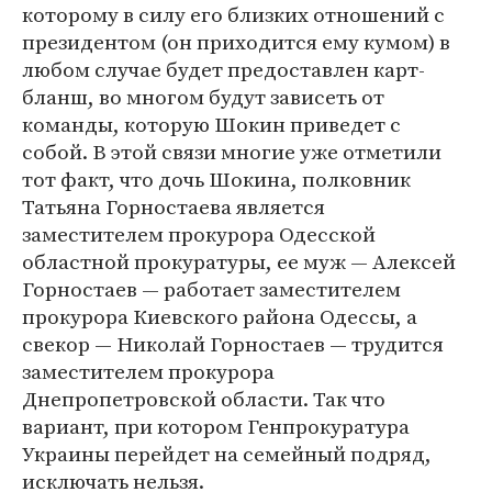
которому в силу его близких отношений с
президентом (он приходится ему кумом) в
любом случае будет предоставлен карт-
бланш, во многом будут зависеть от
команды, которую Шокин приведет с
собой. В этой связи многие уже отметили
тот факт, что дочь Шокина, полковник
Татьяна Горностаева является
заместителем прокурора Одесской
областной прокуратуры, ее муж — Алексей
Горностаев — работает заместителем
прокурора Киевского района Одессы, а
свекор — Николай Горностаев — трудится
заместителем прокурора
Днепропетровской области. Так что
вариант, при котором Генпрокуратура
Украины перейдет на семейный подряд,
исключать нельзя.