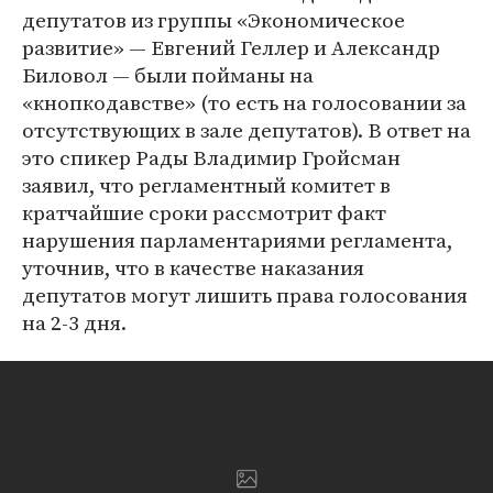
депутатов из группы «Экономическое
развитие» — Евгений Геллер и Александр
Биловол — были пойманы на
«кнопкодавстве» (то есть на голосовании за
отсутствующих в зале депутатов). В ответ на
это спикер Рады Владимир Гройсман
заявил, что регламентный комитет в
кратчайшие сроки рассмотрит факт
нарушения парламентариями регламента,
уточнив, что в качестве наказания
депутатов могут лишить права голосования
на 2-3 дня.