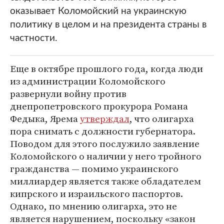
оказывает Коломойский на украинскую
политику в целом и на президента страны в
частности.
Еще в октябре прошлого года, когда люди
из администрации Коломойского
развернули войну против
днепропетровского прокурора Романа
Федыка, Ярема
утверждал
, что олигарха
пора снимать с должности губернатора.
Поводом для этого послужило заявление
Коломойского о наличии у него тройного
гражданства — помимо украинского
миллиардер является также обладателем
кипрского и израильского паспортов.
Однако, по мнению олигарха, это не
является нарушением, поскольку «закон