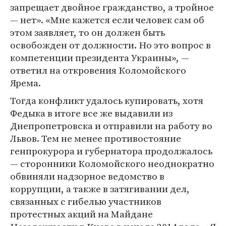
запрещает двойное гражданство, а тройное
— нет». «Мне кажется если человек сам об
этом заявляет, то он должен быть
освобожден от должности. Но это вопрос в
компетенции президента Украины», —
ответил на откровения Коломойского
Ярема.
Тогда конфликт удалось купировать, хотя
Федыка в итоге все же выдавили из
Днепропетровска и отправили на работу во
Львов. Тем не менее противостояние
генпрокурора и губернатора продолжалось
— сторонники Коломойского неоднократно
обвиняли надзорное ведомство в
коррупции, а также в затягивании дел,
связанных с гибелью участников
протестных акций на Майдане