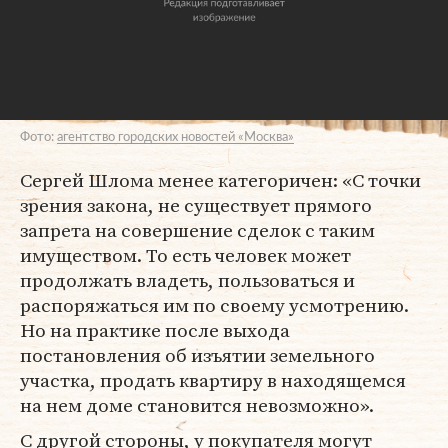
Фото:
агентство городских новостей «Москва»
Сергей Шлома менее категоричен: «С точки
зрения закона, не существует прямого
запрета на совершение сделок с таким
имуществом. То есть человек может
продолжать владеть, пользоваться и
распоряжаться им по своему усмотрению.
Но на практике после выхода
постановления об изъятии земельного
участка, продать квартиру в находящемся
на нем доме становится невозможно».
С другой стороны, у покупателя могут