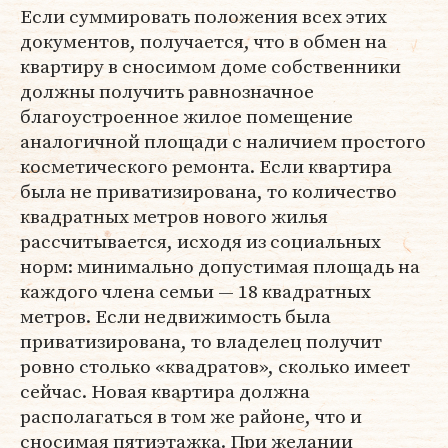
Если суммировать положения всех этих
документов, получается, что в обмен на
квартиру в сносимом доме собственники
должны получить равнозначное
благоустроенное жилое помещение
аналогичной площади с наличием простого
косметического ремонта. Если квартира
была не приватизирована, то количество
квадратных метров нового жилья
рассчитывается, исходя из социальных
норм: минимально допустимая площадь на
каждого члена семьи — 18 квадратных
метров. Если недвижимость была
приватизирована, то владелец получит
ровно столько «квадратов», сколько имеет
сейчас. Новая квартира должна
располагаться в том же районе, что и
сносимая пятиэтажка. При желании