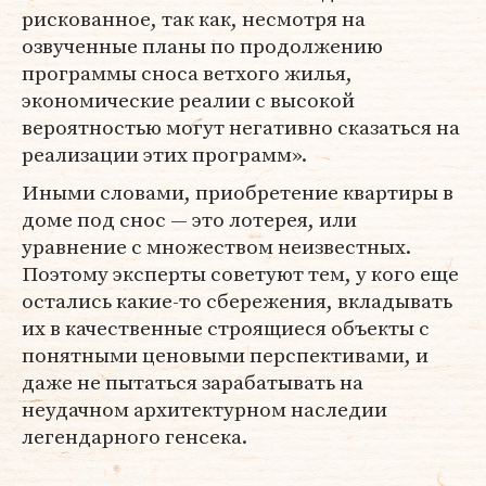
рискованное, так как, несмотря на
озвученные планы по продолжению
программы сноса ветхого жилья,
экономические реалии с высокой
вероятностью могут негативно сказаться на
реализации этих программ».
Иными словами, приобретение квартиры в
доме под снос — это лотерея, или
уравнение с множеством неизвестных.
Поэтому эксперты советуют тем, у кого еще
остались какие-то сбережения, вкладывать
их в качественные строящиеся объекты с
понятными ценовыми перспективами, и
даже не пытаться зарабатывать на
неудачном архитектурном наследии
легендарного генсека.