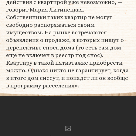
действия с квартирой уже невозможно, —
говорит Мария Литинецкая. —
Собственники таких квартир не могут
свободно распоряжаться своим
имуществом. На рынке встречаются
объявления о продаже, в которых пишут о
перспективе сноса дома (то есть сам дом
еще не включен в реестр под снос).
Квартиру в такой пятиэтажке приобрести
можно. Однако никто не гарантирует, когда
в итоге дом снесут, и попадет ли он вообще
в программу расселения».