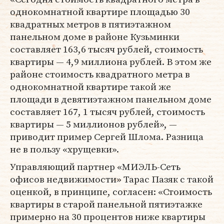
однокомнатной квартире площадью 30
квадратных метров в пятиэтажном
панельном доме в районе Кузьминки
составляет 163,6 тысяч рублей, стоимость
квартиры — 4,9 миллиона рублей. В этом же
районе стоимость квадратного метра в
однокомнатной квартире такой же
площади в девятиэтажном панельном доме
составляет 167, 1 тысяч рублей, стоимость
квартиры — 5 миллионов рублей», —
приводит пример Сергей Шлома. Разница
не в пользу «хрущевки».
Управляющий партнер «МИЭЛЬ-Сеть
офисов недвижимости» Тарас Пазяк с такой
оценкой, в принципе, согласен: «Стоимость
квартиры в старой панельной пятиэтажке
примерно на 30 процентов ниже квартиры