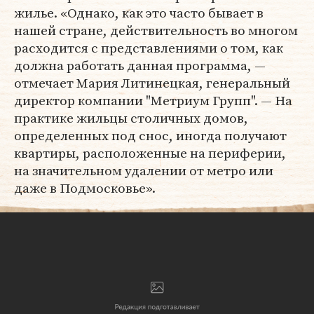
жилье. «Однако, как это часто бывает в
нашей стране, действительность во многом
расходится с представлениями о том, как
должна работать данная программа, —
отмечает Мария Литинецкая, генеральный
директор компании "Метриум Групп". — На
практике жильцы столичных домов,
определенных под снос, иногда получают
квартиры, расположенные на периферии,
на значительном удалении от метро или
даже в Подмосковье».