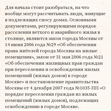
Для начала стоит разобраться, на что
вообще могут рассчитывать люди, живущие
в подлежащих сносу домах. Основными
документами, регулирующими порядок
расселения ветхого и аварийного жилья в
столице, являются закон города Москвы от
14 июня 2006 года №29 «Об обеспечении
права жителей города Москвы на жилые
помещения», закон от 31 мая 2006 года №21
«Об обеспечении жилищных прав граждан
при переселении и освобождении жилых
помещений (жилых домов) в городе
Москве» и постановление правительства
Москвы от 4 декабря 2007 года №1035-ПП «О
порядке переселения граждан из жилых
помещений (жилых домов), подлежащих
освобождению в городе Москве.