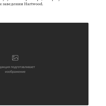
м заведении Hartwood.