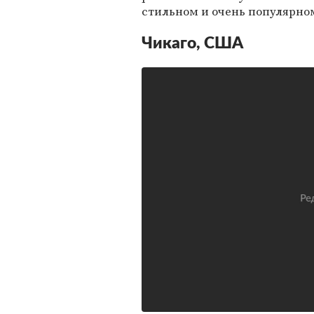
стильном и очень популярно
Чикаго, США