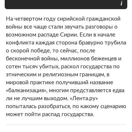
На четвертом году сирийской гражданской
войны все чаще стали звучать разговоры о
возможном распаде Сирии. Если в начале
конфликта каждая сторона бравурно трубила
о скорой победе, то сейчас, после
бесконечной войны, миллионов беженцев и
сотен тысяч убитых, раскол государства по
этническим и религиозным границам, в
мировой практике получивший название
«балканизация», многим представляется едва
ли не лучшим выходом. «Лента.ру»
попыталась разобраться, по какому сценарию
может пойти распад государства.