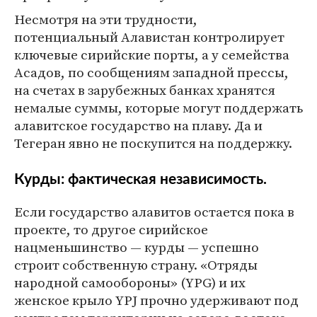
Несмотря на эти трудности,
потенциальный Алавистан контролирует
ключевые сирийские порты, а у семейства
Асадов, по сообщениям западной прессы,
на счетах в зарубежных банках хранятся
немалые суммы, которые могут поддержать
алавитское государство на плаву. Да и
Тегеран явно не поскупится на поддержку.
Курды: фактическая независимость.
Если государство алавитов остается пока в
проекте, то другое сирийское
нацменьшинство — курды — успешно
строит собственную страну. «Отряды
народной самообороны» (YPG) и их
женское крыло YPJ прочно удерживают под