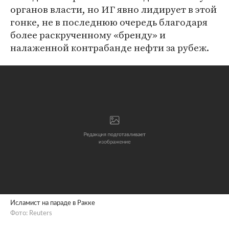
органов власти, но ИГ явно лидирует в этой
гонке, не в последнюю очередь благодаря
более раскрученному «бренду» и
налаженной контрабанде нефти за рубеж.
Исламист на параде в Ракке
Фото: Reuters