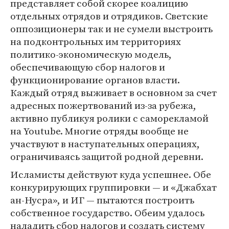
представляет собой скорее коалицию
отдельных отрядов и отрядиков. Светские
оппозиционеры так и не сумели выстроить
на подконтрольных им территориях
политико-экономическую модель,
обеспечивающую сбор налогов и
функционирование органов власти.
Каждый отряд выживает в основном за счет
адресных пожертвований из-за рубежа,
активно публикуя ролики с саморекламой
на Youtube. Многие отряды вообще не
участвуют в наступательных операциях,
ограничиваясь защитой родной деревни.
Исламисты действуют куда успешнее. Обе
конкурирующих группировки — и «Джабхат
ан-Нусра», и ИГ — пытаются построить
собственное государство. Обеим удалось
наладить сбор налогов и создать систему