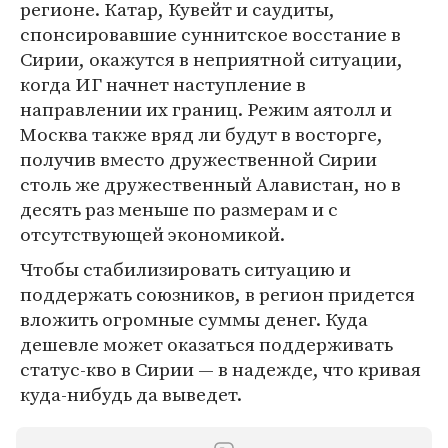
регионе. Катар, Кувейт и саудиты,
спонсировавшие суннитское восстание в
Сирии, окажутся в неприятной ситуации,
когда ИГ начнет наступление в
направлении их границ. Режим аятолл и
Москва также вряд ли будут в восторге,
получив вместо дружественной Сирии
столь же дружественный Алавистан, но в
десять раз меньше по размерам и с
отсутствующей экономикой.
Чтобы стабилизировать ситуацию и
поддержать союзников, в регион придется
вложить огромные суммы денег. Куда
дешевле может оказаться поддерживать
статус-кво в Сирии — в надежде, что кривая
куда-нибудь да выведет.