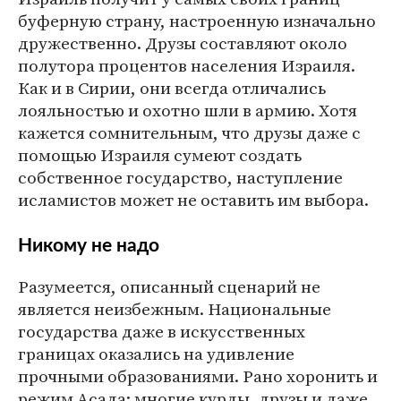
буферную страну, настроенную изначально
дружественно. Друзы составляют около
полутора процентов населения Израиля.
Как и в Сирии, они всегда отличались
лояльностью и охотно шли в армию. Хотя
кажется сомнительным, что друзы даже с
помощью Израиля сумеют создать
собственное государство, наступление
исламистов может не оставить им выбора.
Никому не надо
Разумеется, описанный сценарий не
является неизбежным. Национальные
государства даже в искусственных
границах оказались на удивление
прочными образованиями. Рано хоронить и
режим Асада: многие курды, друзы и даже