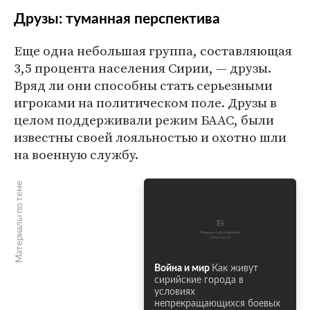
Друзы: туманная перспектива
Еще одна небольшая группа, составляющая
3,5 процента населения Сирии, — друзы.
Вряд ли они способны стать серьезными
игроками на политическом поле. Друзы в
целом поддерживали режим БААС, были
известны своей лояльностью и охотно шли
на военную службу.
Материалы по теме
Война и мир
Как живут
сирийские города в
условиях
непрекращающихся боевых