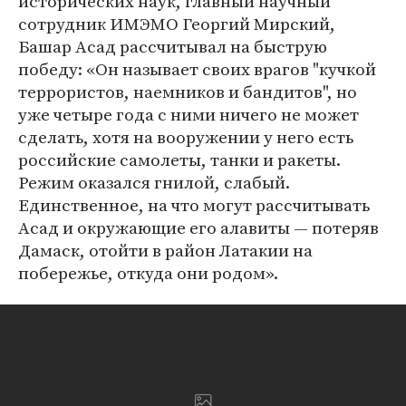
исторических наук, главный научный
сотрудник ИМЭМО Георгий Мирский,
Башар Асад рассчитывал на быструю
победу: «Он называет своих врагов "кучкой
террористов, наемников и бандитов", но
уже четыре года с ними ничего не может
сделать, хотя на вооружении у него есть
российские самолеты, танки и ракеты.
Режим оказался гнилой, слабый.
Единственное, на что могут рассчитывать
Асад и окружающие его алавиты — потеряв
Дамаск, отойти в район Латакии на
побережье, откуда они родом».