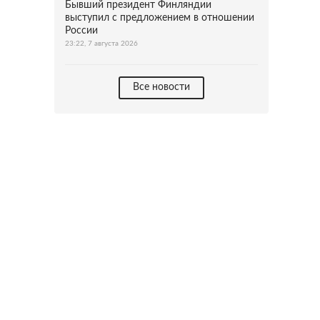
Бывший президент Финляндии
выступил с предложением в отношении
России
23:22, 7 августа 2026
Все новости