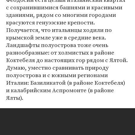
с сохранившимися башнями и красивыми
зданиями, рядом со многими городами
красуются генуэзские крепости.
Получается, что итальянцы ходили по
крымской земле уже в средние века.
Ландшафты полуострова тоже очень
разнообразные: от холмистых в районе
Коктебеля до настоящих гор рядом с Ялтой.
Думаю, уместно сравнивать природу
полуострова и с южными регионами
Италии: Базиликатой (в районе Коктебеля)
и калабрийским Аспромонте (в районе
Ялты).