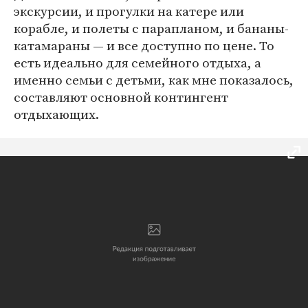
экскурсии, и прогулки на катере или
корабле, и полеты с парапланом, и бананы-
катамараны — и все доступно по цене. То
есть идеально для семейного отдыха, а
именно семьи с детьми, как мне показалось,
составляют основной контингент
отдыхающих.