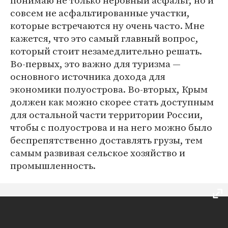
понимаю не только неровный асфальт, но и
совсем не асфальтированные участки,
которые встречаются ну очень часто. Мне
кажется, что это самый главный вопрос,
который стоит незамедлительно решать.
Во-первых, это важно для туризма —
основного источника дохода для
экономики полуострова. Во-вторых, Крым
должен как можно скорее стать доступным
для остальной части территории России,
чтобы c полуострова и на него можно было
беспрепятственно доставлять грузы, тем
самым развивая сельское хозяйство и
промышленность.