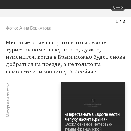
1 / 2
Фото: Анна Беркутова
Местные отмечают, что в этом сезоне
туристов поменьше, но это, думаю,
изменится, когда в Крым можно будет снова
добраться на поезде, а не только на
самолете или машине, как сейчас.
Материалы по теме
«Перестаньте в Европе нести
чепуху насчет Крыма»
Эксклюзивное интервью
главы французской