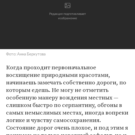
Фото: Анна Беркутова
Когда проходит первоначальное
восхищение природными красотами,
начинаешь замечать собственно дороги, по
которым едешь. Не могу не отметить
особенную манеру вождения местных —
слишком быстро по серпантину, обгоны в
самых немыслимых местах, иногда вопреки
логике и чувству самосохранения.
Состояние дорог очень плохое, и под этим я