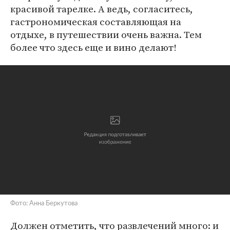
красивой тарелке. А ведь, согласитесь,
гастрономическая составляющая на
отдыхе, в путешествии очень важна. Тем
более что здесь еще и вино делают!
Фото: Анна Беркутова
Должен отметить, что развлечений много: и