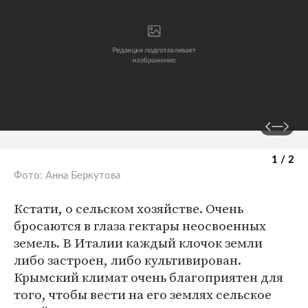
1 / 2
Фото: Анна Беркутова
Кстати, о сельском хозяйстве. Очень
бросаются в глаза гектары неосвоенных
земель. В Италии каждый клочок земли
либо застроен, либо культивирован.
Крымский климат очень благоприятен для
того, чтобы вести на его землях сельское