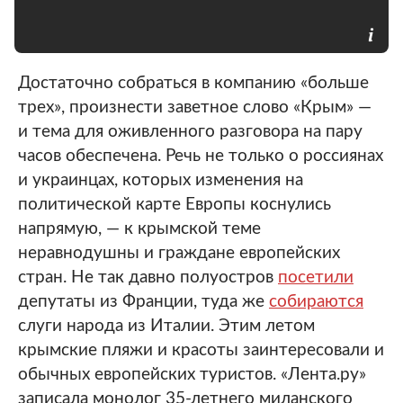
Достаточно собраться в компанию «больше
трех», произнести заветное слово «Крым» —
и тема для оживленного разговора на пару
часов обеспечена. Речь не только о россиянах
и украинцах, которых изменения на
политической карте Европы коснулись
напрямую, — к крымской теме
неравнодушны и граждане европейских
стран. Не так давно полуостров
посетили
депутаты из Франции, туда же
собираются
слуги народа из Италии. Этим летом
крымские пляжи и красоты заинтересовали и
обычных европейских туристов. «Лента.ру»
записала монолог 35-летнего миланского