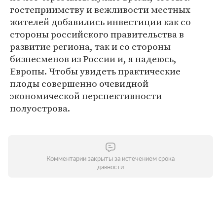
гостеприимству и вежливости местных
жителей добавились инвестиции как со
стороны российского правительства в
развитие региона, так и со стороны
бизнесменов из России и, я надеюсь,
Европы. Чтобы увидеть практические
плоды совершенно очевидной
экономической перспективности
полуострова.
Комментарии закрыты за истечением срока
давности