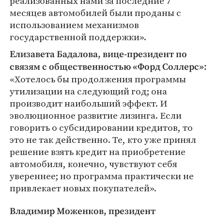
реализованных нами за последние 7
месяцев автомобилей были проданы с
использованием механизмов
государственной поддержки».
Елизавета Бадалова, вице-президент по
связям с общественностью «Форд Соллерс»:
«Хотелось бы продолжения программы
утилизации на следующий год; она
производит наибольший эффект. И
эволюционное развитие лизинга. Если
говорить о субсидировании кредитов, то
это не так действенно. Те, кто уже принял
решение взять кредит на приобретение
автомобиля, конечно, чувствуют себя
увереннее; но программа практически не
привлекает новых покупателей».
Владимир Моженков, президент