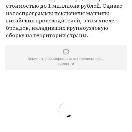
стоимостью до 1 миллиона рублей. Однако
из госпрограммы исключены машины
китайских производителей, в том числе
брендов, наладивших крупноузловую
сборку на территории страны.
Комментарии закрыты за истечением срока
давности