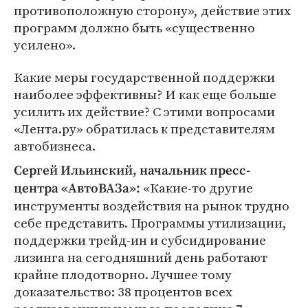
противоположную сторону», действие этих
программ должно быть «существенно
усилено».
Какие меры государственной поддержки
наиболее эффективны? И как еще больше
усилить их действие? С этими вопросами
«Лента.ру» обратилась к представителям
автобизнеса.
Сергей Ильинский, начальник пресс-
«Какие-то другие
центра «АвтоВАЗа»:
инструменты воздействия на рынок трудно
себе представить. Программы утилизации,
поддержки трейд-ин и субсидирование
лизинга на сегодняшний день работают
крайне плодотворно. Лучшее тому
доказательство: 38 процентов всех