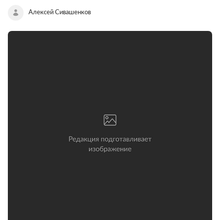
Алексей Сивашенков