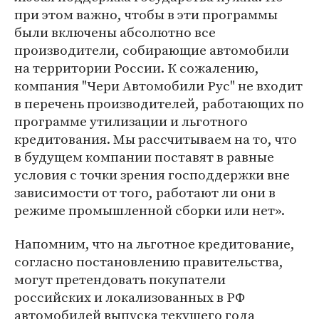
при этом важно, чтобы в эти программы
были включены абсолютно все
производители, собирающие автомобили
на территории России. К сожалению,
компания "Чери Автомобили Рус" не входит
в перечень производителей, работающих по
программе утилизации и льготного
кредитования. Мы рассчитываем на то, что
в будущем компании поставят в равные
условия с точки зрения господдержки вне
зависимости от того, работают ли они в
режиме промышленной сборки или нет».
Напомним, что на льготное кредитование,
согласно постановлению правительства,
могут претендовать покупатели
российских и локализованных в РФ
автомобилей выпуска текущего года