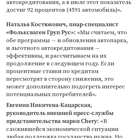
автокредитования, а в июле этот показатель
достиг 92 процентов (4591 автомобиль)».
Наталья Костюкович, пиар-специалист
«Мы считаем, что
«Фольксваген Груп Рус»:
обе программы — и обновления автопарка,
и льготного автокредитования —
эффективны, и рассчитываем на их
продолжение в следующем году. Если
процентные ставки по кредитам
пересмотрят в сторону снижения, это
может дополнительно подогреть интерес
потенциальных потребителей».
Евгения Никитена-Кацарская,
руководитель внешней пресс-службы
«В
представительства марки Chery:
сложившейся экономической ситуации
любая поддержка государства нужна. Но