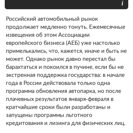
Российский автомобильный рынок
продолжает медленно тонуть. Ежемесячные
извещения об этом Ассоциации
европейского бизнеса (АЕБ) уже настолько
примелькались, что, кажется, иначе и быть не
может. Однако рынок давно перестал бы
барахтаться и покоился в пучине, если бы не
экстренная поддержка государства: в начале
года в России действовала только одна
программа обновления автопарка, но после
плачевных результатов января-февраля в
кратчайшие сроки были разработаны и
запущены программы льготного
кредитования и лизинга для физических лиц.