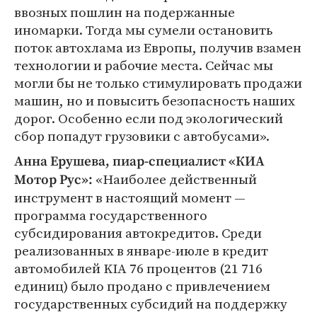
ввозных пошлин на подержанные
иномарки. Тогда мы сумели остановить
поток автохлама из Европы, получив взамен
технологии и рабочие места. Сейчас мы
могли бы не только стимулировать продажи
машин, но и повысить безопасность наших
дорог. Особенно если под экологический
сбор попадут грузовики с автобусами».
Анна Ерушева, пиар-специалист «КИА
«Наиболее действенный
Мотор Рус»:
инструмент в настоящий момент —
программа государственного
субсидирования автокредитов. Среди
реализованных в январе-июле в кредит
автомобилей KIA 76 процентов (21 716
единиц) было продано с привлечением
государственных субсидий на поддержку