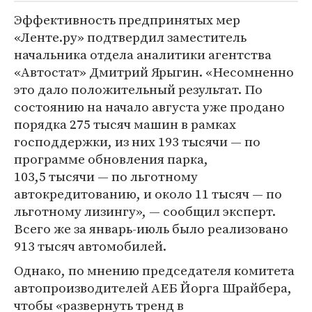
Эффективность предпринятых мер
«Ленте.ру» подтвердил заместитель
начальника отдела аналитики агентства
«Автостат» Дмитрий Ярыгин. «Несомненно
это дало положительный результат. По
состоянию на начало августа уже продано
порядка 275 тысяч машин в рамках
господдержки, из них 193 тысячи — по
программе обновления парка,
103,5 тысячи — по льготному
автокредитованию, и около 11 тысяч — по
льготному лизингу», — сообщил эксперт.
Всего же за январь-июль было реализовано
913 тысяч автомобилей.
Однако, по мнению председателя комитета
автопроизводителей АЕБ Йорга Шрайбера,
чтобы «развернуть тренд в