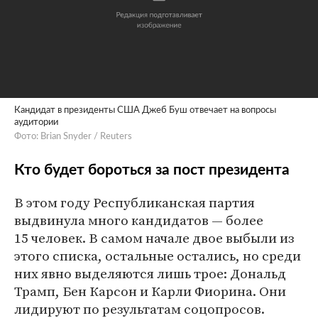
Кандидат в президенты США Джеб Буш отвечает на вопросы
аудитории
Фото: Brian Snyder / Reuters
Кто будет бороться за пост президента
В этом году Республиканская партия
выдвинула много кандидатов — более
15 человек. В самом начале двое выбыли из
этого списка, остальные остались, но среди
них явно выделяются лишь трое: Дональд
Трамп, Бен Карсон и Карли Фиорина. Они
лидируют по результатам соцопросов.