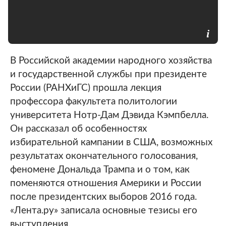
В Российской академии народного хозяйства
и государственной службы при президенте
России (РАНХиГС) прошла лекция
профессора факультета политологии
университета Нотр-Дам Дэвида Кэмпбелла.
Он рассказал об особенностях
избирательной кампании в США, возможных
результатах окончательного голосования,
феномене Дональда Трампа и о том, как
поменяются отношения Америки и России
после президентских выборов 2016 года.
«Лента.ру» записала основные тезисы его
выступления.