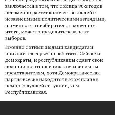
заключается в том, что с конца 90-х годов
неизменно растет количество людей с
независимыми политическими взглядами,
и именно этот избиратель, в конечном
итоге, может определить результат
выборов.
Именно с этими людьми кандидатам
приходится серьезно работать. Сейчас и
демократы, и республиканцы сдают свои
позиции по отношению к независимым
представителям, хотя Демократическая
партия все же находится в этом плане в
немного лучшей ситуации, чем
Республиканская.