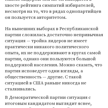
хвосте рейтинга симпатий избирателей,
несмотря на то, что в рядах однопартийцев
он пользуется авторитетом.
На нынешних выборах в Республиканской
партии сложилась достаточно непривычная
ситуация — тройка лидеров не имеет
практически никакого политического
опыта, их не поддерживают в кругах самой
партии, однако они пользуются большой
поддержкой населения. Можно сказать, что
партия исповедует одни взгляды, а
общественность — другие. С такой
ситуацией в США раньше никогда не
сталкивались.
В Демократической партии ситуация с
итоговым кандидатом выглядит яснее,