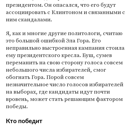
президентом. Он опасался, что его будут
ассоциировать с Клинтоном и связанными с
ним скандалами.
Я, как и многие другие политологи, считаю
это большой ошибкой Эла Гора. Его
неправильно выстроенная кампания стоила
ему президентского кресла. Буш, сумев
переманить на свою сторону голоса совсем
небольшого числа избирателей, смог
обогнать Гора. Порой совсем
незначительное число голосов избирателей
на выборах, где кандидаты идут почти
вровень, может стать решающим фактором
победы.
Кто победит