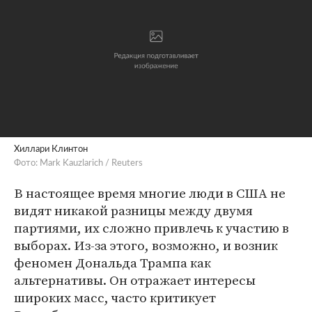
Хиллари Клинтон
Фото: Mark Kauzlarich / Reuters
В настоящее время многие люди в США не
видят никакой разницы между двумя
партиями, их сложно привлечь к участию в
выборах. Из-за этого, возможно, и возник
феномен Дональда Трампа как
альтернативы. Он отражает интересы
широких масс, часто критикует