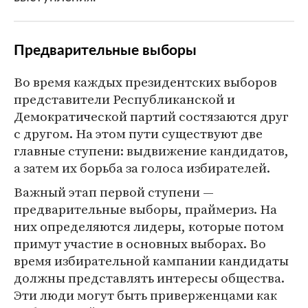
Предварительные выборы
Во время каждых президентских выборов
представители Республиканской и
Демократической партий состязаются друг
с другом. На этом пути существуют две
главные ступени: выдвижение кандидатов,
а затем их борьба за голоса избирателей.
Важный этап первой ступени —
предварительные выборы, праймериз. На
них определяются лидеры, которые потом
примут участие в основных выборах. Во
время избирательной кампании кандидаты
должны представлять интересы общества.
Эти люди могут быть приверженцами как