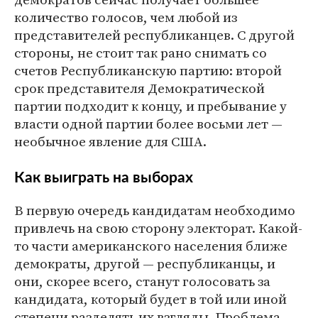
количество голосов, чем любой из
представителей республиканцев. С другой
стороны, не стоит так рано снимать со
счетов Республиканскую партию: второй
срок представителя Демократической
партии подходит к концу, и пребывание у
власти одной партии более восьми лет —
необычное явление для США.
Как выиграть на выборах
В первую очередь кандидатам необходимо
привлечь на свою сторону электорат. Какой-
то части американского населения ближе
демократы, другой — республиканцы, и
они, скорее всего, станут голосовать за
кандидата, который будет в той или иной
степени разделять их взгляды. Проблема