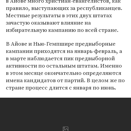
в Айове много христиан-евангелистов, как
правило, выступающих за республиканцев.
Местные результаты в этих двух штатах
зачастую оказывают влияние на
избирательную кампанию по всей стране.
В Айове и Нью-Гемпшире предвыборные
кампании приходятся на январь-февраль, а
в марте наблюдается пик предвыборной
активности по остальным штатам. Именно
в этом месяце окончательно определяются
имена кандидатов от партий. В целом же по
стране процесс длится с января по июнь.