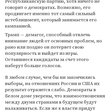
Республиканскую партию, хотя ничего не
говорит о демократах. Возможно, его
продвигает именно тот самый сильный
истеблишмент, который занимается его
кампанией.
Трамп — демагог, способный отвлечь
внимание людей от основных проблем, но
рано или поздно он потеряет свою
популярность и выйдет из игры.
Оставшиеся кандидаты за счет этого
наберут больше голосов.
В любом случае, чем бы ни закончились
выборы, на отношениях России и США их
результат отразится слабо. Демократы в
Белом доме уверены, что взаимоотношения
между двумя странами в будущем будут
налаживаться. Если же к власти придут