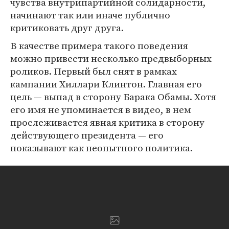
чувства внутрипартийной солидарности,
начинают так или иначе публично
критиковать друг друга.
В качестве примера такого поведения
можно привести несколько предвыборных
роликов. Первый был снят в рамках
кампании Хиллари Клинтон. Главная его
цель — выпад в сторону Барака Обамы. Хотя
его имя не упоминается в видео, в нем
прослеживается явная критика в сторону
действующего президента — его
показывают как неопытного политика.