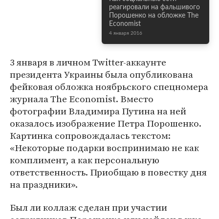
реагировали на фальшивого
Порошенко на обложке The
Economist
4 января 2016
3 января в личном Twitter-аккаунте
президента Украины была опубликована
фейковая обложка ноябрьского спецномера
журнала The Economist. Вместо
фотографии Владимира Путина на ней
оказалось изображение Петра Порошенко.
Картинка сопровождалась текстом:
«Некоторые подарки воспринимаю не как
комплимент, а как персональную
ответственность. Приобщаю в повестку дня
на праздники».
Был ли коллаж сделан при участии