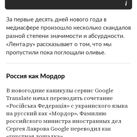
За первые десять дней нового года в
медиасфере произошло несколько скандалов
разной степени значимости и абсурдности.
«Лента.ру» рассказывает о том, что мы
пропустили пока поглощали оливье.
Россия как Мордор
В новогодние каникулы сервис Google
Translate начал переводить сочетание
«Російська Федерація» с украинского языка
на русский как «Мордор». Фамилию
российского министра иностранных дел
Сергея Лаврова Google переводил как
«грустная лошадка».