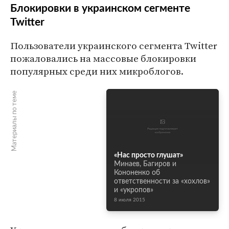
Блокировки в украинском сегменте
Twitter
Пользователи украинского сегмента Twitter
пожаловались на массовые блокировки
популярных среди них микроблогов.
Материалы по теме
«Нас просто глушат»
Минаев, Багиров и
Кононенко об
ответственности за «хохлов»
и «укропов»
8 июля 2015