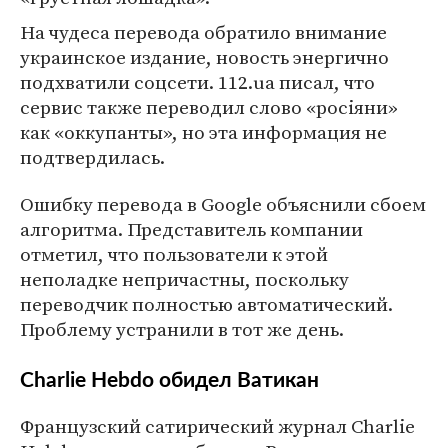
На чудеса перевода обратило внимание
украинское издание, новость энергично
подхватили соцсети. 112.ua писал, что
сервис также переводил слово «росiяни»
как «оккупанты», но эта информация не
подтвердилась.
Ошибку перевода в Google объяснили сбоем
алгоритма. Представитель компании
отметил, что пользователи к этой
неполадке непричастны, поскольку
переводчик полностью автоматический.
Проблему устранили в тот же день.
Charlie Hebdo обидел Ватикан
Французский сатирический журнал Charlie