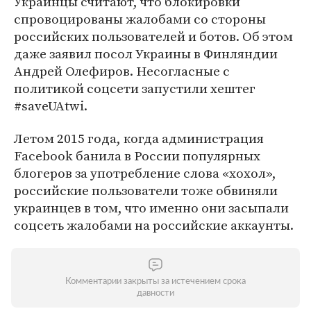
Украинцы считают, что блокировки
спровоцированы жалобами со стороны
российских пользователей и ботов. Об этом
даже заявил посол Украины в Финляндии
Андрей Олефиров. Несогласные с
политикой соцсети запустили хештег
#saveUAtwi.
Летом 2015 года, когда администрация
Facebook банила в России популярных
блогеров за употребление слова «хохол»,
российские пользователи тоже обвиняли
украинцев в том, что именно они засыпали
соцсеть жалобами на российские аккаунты.
Комментарии закрыты за истечением срока
давности