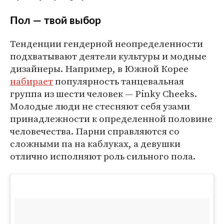
Пол — твой выбор
Тенденции гендерной неопределенности
подхватывают деятели культуры и модные
дизайнеры. Например, в Южной Корее
набирает
популярность танцевальная
группа из шести человек — Pinky Cheeks.
Молодые люди не стесняют себя узами
принадлежности к определенной половине
человечества. Парни справляются со
сложными па на каблуках, а девушки
отлично исполняют роль сильного пола.