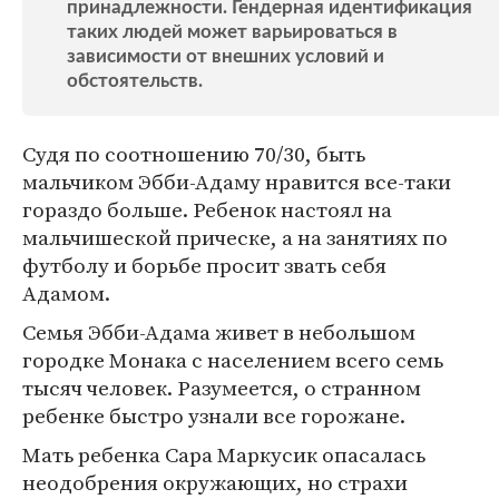
принадлежности. Гендерная идентификация
таких людей может варьироваться в
зависимости от внешних условий и
обстоятельств.
Судя по соотношению 70/30, быть
мальчиком Эбби-Адаму нравится все-таки
гораздо больше. Ребенок настоял на
мальчишеской прическе, а на занятиях по
футболу и борьбе просит звать себя
Адамом.
Семья Эбби-Адама живет в небольшом
городке Монака с населением всего семь
тысяч человек. Разумеется, о странном
ребенке быстро узнали все горожане.
Мать ребенка Сара Маркусик опасалась
неодобрения окружающих, но страхи