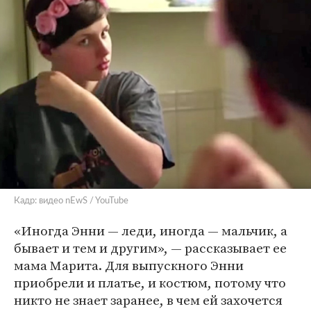
Кадр: видео nEwS / YouTube
«Иногда Энни — леди, иногда — мальчик, а
бывает и тем и другим», — рассказывает ее
мама Марита. Для выпускного Энни
приобрели и платье, и костюм, потому что
никто не знает заранее, в чем ей захочется