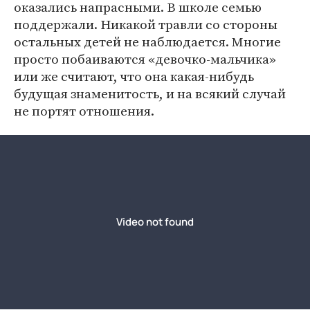
оказались напрасными. В школе семью
поддержали. Никакой травли со стороны
остальных детей не наблюдается. Многие
просто побаиваются «девочко-мальчика»
или же считают, что она какая-нибудь
будущая знаменитость, и на всякий случай
не портят отношения.