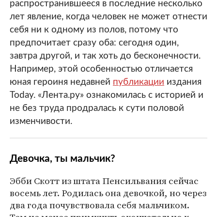
распространившееся в последние несколько
лет явление, когда человек не может отнести
себя ни к одному из полов, потому что
предпочитает сразу оба: сегодня один,
завтра другой, и так хоть до бесконечности.
Например, этой особенностью отличается
юная героиня недавней
публикации
издания
Today. «Лента.ру» ознакомилась с историей и
не без труда продралась к сути половой
изменчивости.
Девочка, ты мальчик?
Эбби Скотт из штата Пенсильвания сейчас
восемь лет. Родилась она девочкой, но через
два года почувствовала себя мальчиком.