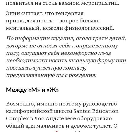
появиться на столь важном мероприятии.
Энни считает, что гендерная
принадлежность — вопрос больше
ментальный, нежели физиологический.
По информации издания, около трети детей,
которые не относят себя к определенному
полу, ощущают себя некомфортно из-за
необходимости носить школьную форму или
посещать туалетную комнату,
предназначенную им с рождения.
Между «М» и «Ж»
Возможно, именно поэтому руководство
калифорнийской школы Santee Education
Complex в Лос-Анджелесе оборудовало
общий для мальчиков и девочек туалет. О