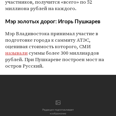
участников, получится «всего» по 52
миллиона рублей на каждого.
Мэр золотых дорог: Игорь Пушкарев
Мэр Владивостока принимал участие в
подготовке города к саммиту АТЭС,
оценивая стоимость которого, СМИ
называли
суммы более 300 миллиардов
рублей. При Пушкареве построен мост на
остров Русский.