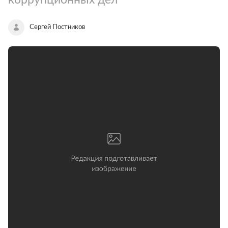
Сергей Постников