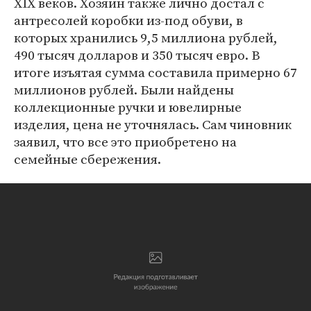
XIX веков. Хозяин также лично достал с
антресолей коробки из-под обуви, в
которых хранились 9,5 миллиона рублей,
490 тысяч долларов и 350 тысяч евро. В
итоге изъятая сумма составила примерно 67
миллионов рублей. Были найдены
коллекционные ручки и ювелирные
изделия, цена не уточнялась. Сам чиновник
заявил, что все это приобретено на
семейные сбережения.