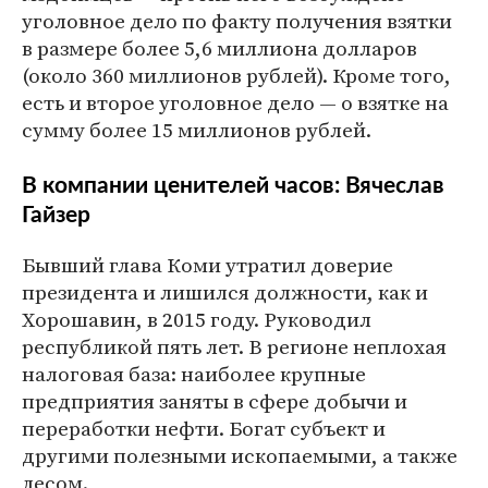
уголовное дело по факту получения взятки
в размере более 5,6 миллиона долларов
(около 360 миллионов рублей). Кроме того,
есть и второе уголовное дело — о взятке на
сумму более 15 миллионов рублей.
В компании ценителей часов: Вячеслав
Гайзер
Бывший глава Коми утратил доверие
президента и лишился должности, как и
Хорошавин, в 2015 году. Руководил
республикой пять лет. В регионе неплохая
налоговая база: наиболее крупные
предприятия заняты в сфере добычи и
переработки нефти. Богат субъект и
другими полезными ископаемыми, а также
лесом.