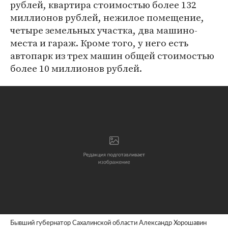
рублей, квартира стоимостью более 132
миллионов рублей, нежилое помещение,
четыре земельных участка, два машино-
места и гараж. Кроме того, у него есть
автопарк из трех машин общей стоимостью
более 10 миллионов рублей.
Бывший губернатор Сахалинской области Александр Хорошавин