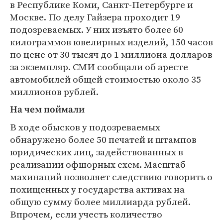
в Республике Коми, Санкт-Петербурге и
Москве. По делу Гайзера проходит 19
подозреваемых. У них изъято более 60
килограммов ювелирных изделий, 150 часов
по цене от 30 тысяч до 1 миллиона долларов
за экземпляр. СМИ сообщали об аресте
автомобилей общей стоимостью около 35
миллионов рублей.
На чем поймали
В ходе обысков у подозреваемых
обнаружено более 50 печатей и штампов
юридических лиц, задействованных в
реализации офшорных схем. Масштаб
махинаций позволяет следствию говорить о
похищенных у государства активах на
общую сумму более миллиарда рублей.
Впрочем, если учесть количество