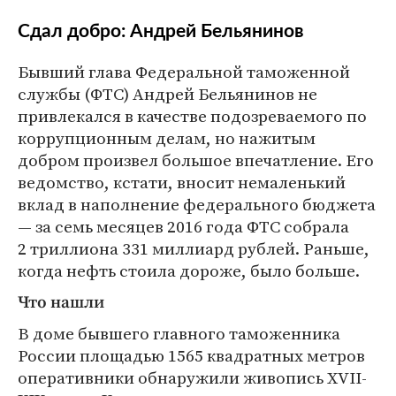
Сдал добро: Андрей Бельянинов
Бывший глава Федеральной таможенной
службы (ФТС) Андрей Бельянинов не
привлекался в качестве подозреваемого по
коррупционным делам, но нажитым
добром произвел большое впечатление. Его
ведомство, кстати, вносит немаленький
вклад в наполнение федерального бюджета
— за семь месяцев 2016 года ФТС собрала
2 триллиона 331 миллиард рублей. Раньше,
когда нефть стоила дороже, было больше.
Что нашли
В доме бывшего главного таможенника
России площадью 1565 квадратных метров
оперативники обнаружили живопись XVII-