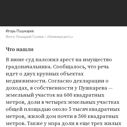
Игорь Пушкарев
Фото: Геннадий Гуляев / «Коммерсантъ»
Что нашли
В июне суд наложил арест на имущество
градоначальника. Сообщалось, что речь
идет о двух крупных объектах
недвижимости. Согласно декларации о
доходах, в собственности у Пушкарева —
земельный участок на 600 квадратных
метров, доли в четырех земельных участках
общей площадью около 5 тысяч квадратных
метров, жилой дом почти в 500 квадратных
метров. Также у мэра доли в еще трех жилых