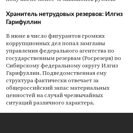
Хранитель нетрудовых резервов: Илгиз
Гарифуллин
В июне в число фигурантов громких
коррупционных дел попал замглавы
управления федерального агентства по
государственным резервам (Росрезерв) по
Сибирскому федеральному округу Илгиз
Гарифуллин. Подведомственная ему
структура фактически отвечает за
общероссийский запас материальных
ценностей на случай чрезвычайных
ситуаций различного характера.