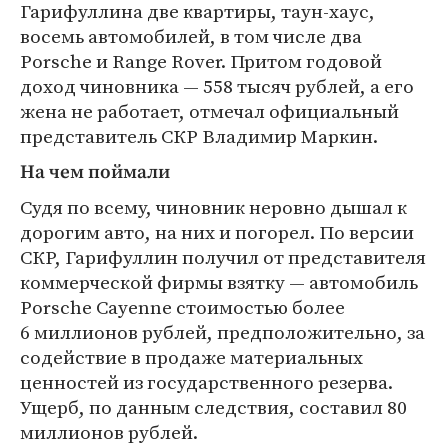
Гарифуллина две квартиры, таун-хаус,
восемь автомобилей, в том числе два
Porsche и Range Rover. Притом годовой
доход чиновника — 558 тысяч рублей, а его
жена не работает, отмечал официальный
представитель СКР Владимир Маркин.
На чем поймали
Судя по всему, чиновник неровно дышал к
дорогим авто, на них и погорел. По версии
СКР, Гарифуллин получил от представителя
коммерческой фирмы взятку — автомобиль
Porsche Cayenne стоимостью более
6 миллионов рублей, предположительно, за
содействие в продаже материальных
ценностей из государственного резерва.
Ущерб, по данным следствия, составил 80
миллионов рублей.