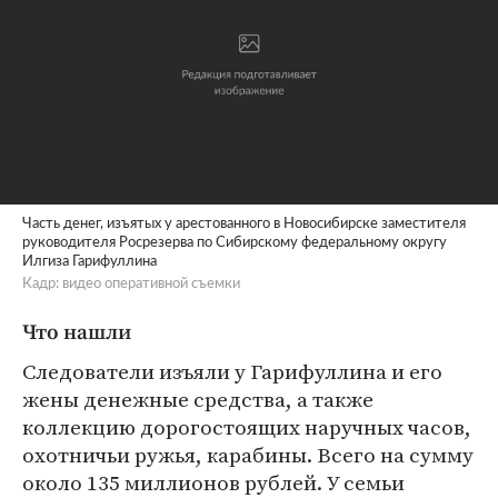
Часть денег, изъятых у арестованного в Новосибирске заместителя
руководителя Росрезерва по Сибирскому федеральному округу
Илгиза Гарифуллина
Кадр: видео оперативной съемки
Что нашли
Следователи изъяли у Гарифуллина и его
жены денежные средства, а также
коллекцию дорогостоящих наручных часов,
охотничьи ружья, карабины. Всего на сумму
около 135 миллионов рублей. У семьи