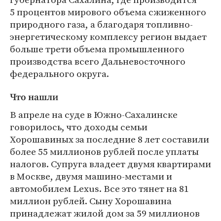
5 процентов мирового объема сжиженного
природного газа, а благодаря топливно-
энергетическому комплексу регион выдает
больше трети объема промышленного
производства всего Дальневосточного
федерального округа.
Что нашли
В апреле на суде в Южно-Сахалинске
говорилось, что доходы семьи
Хорошавиных за последние 8 лет составили
более 55 миллионов рублей после уплаты
налогов. Супруга владеет двумя квартирами
в Москве, двумя машино-местами и
автомобилем Lexus. Все это тянет на 81
миллион рублей. Сыну Хорошавина
принадлежат жилой дом за 59 миллионов