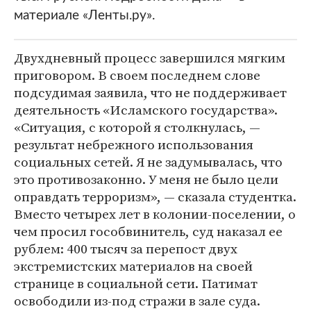
материале «Ленты.ру».
Двухдневный процесс завершился мягким
приговором. В своем последнем слове
подсудимая заявила, что не поддерживает
деятельность «Исламского государства».
«Ситуация, с которой я столкнулась, —
результат небрежного использования
социальных сетей. Я не задумывалась, что
это противозаконно. У меня не было цели
оправдать терроризм», — сказала студентка.
Вместо четырех лет в колонии-поселении, о
чем просил гособвинитель, суд наказал ее
рублем: 400 тысяч за перепост двух
экстремистских материалов на своей
странице в социальной сети. Патимат
освободили из-под стражи в зале суда.