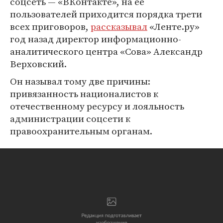
соцсеть — «ВКонтакте», на ее
пользователей приходится порядка трети
всех приговоров,
рассказывал
«Ленте.ру»
год назад директор информационно-
аналитического центра «Сова» Александр
Верховский.
Он называл тому две причины:
привязанность националистов к
отечественному ресурсу и лояльность
администрации соцсети к
правоохранительным органам.