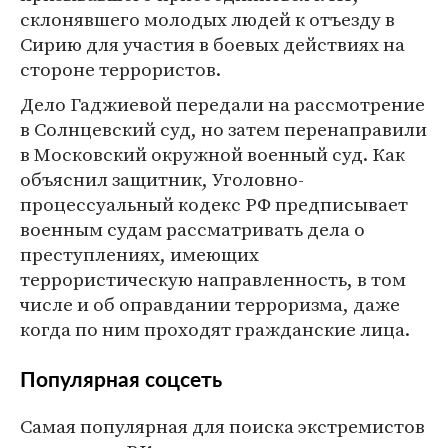
склонявшего молодых людей к отъезду в
Сирию для участия в боевых действиях на
стороне террористов.
Дело Гаджиевой передали на рассмотрение
в Солнцевский суд, но затем перенаправили
в Московский окружной военный суд. Как
объяснил защитник, Уголовно-
процессуальный кодекс РФ предписывает
военным судам рассматривать дела о
преступлениях, имеющих
террористическую направленность, в том
числе и об оправдании терроризма, даже
когда по ним проходят гражданские лица.
Популярная соцсеть
Самая популярная для поиска экстремистов