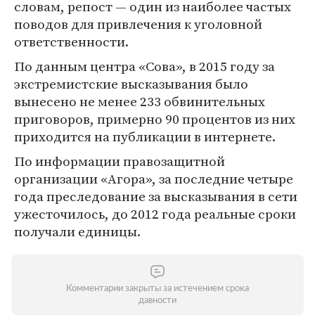
словам, репост — один из наиболее частых
поводов для привлечения к уголовной
ответственности.
По данным центра «Сова», в 2015 году за
экстремистские высказывания было
вынесено не менее 233 обвинительных
приговоров, примерно 90 процентов из них
приходится на публикации в интернете.
По информации правозащитной
организации «Агора», за последние четыре
года преследование за высказывания в сети
ужесточилось, до 2012 года реальные сроки
получали единицы.
Комментарии закрыты за истечением срока
давности