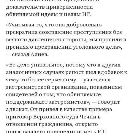
доказательств приверженности
обвиняемой идеям и целям ИГ.
«Учитывая то, что она добровольно
прекратила совершение преступления без
всякого давления со стороны, мы просили в
прениях о прекращении уголовного дела»,
— сказал Алиев.
«Ее дело уникальное, потому что в других
аналогичных случаях репост шел вдобавок к
чему-то более серьезному — участию в
экстремистской организации, показаниям
свидетелей о том, что обвиняемые
поддерживают экстремистов», — говорит
адвокат. Он привел в качестве примера
приговор Верховного суда Чечни в
отношении гражданина, открыто
призывавшего присоединиться к ИГ,