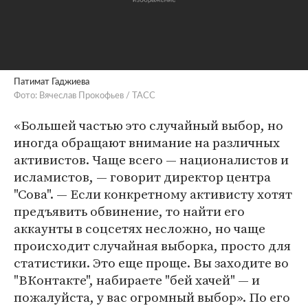
Патимат Гаджиева
Фото: Вячеслав Прокофьев / ТАСС
«Большей частью это случайный выбор, но
иногда обращают внимание на различных
активистов. Чаще всего — националистов и
исламистов, — говорит директор центра
"Сова". — Если конкретному активисту хотят
предъявить обвинение, то найти его
аккаунты в соцсетях несложно, но чаще
происходит случайная выборка, просто для
статистики. Это еще проще. Вы заходите во
"ВКонтакте", набираете "бей хачей" — и
пожалуйста, у вас огромный выбор». По его