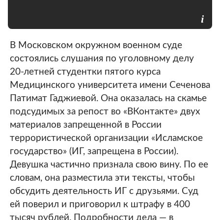
В Московском окружном военном суде
состоялись слушания по уголовному делу
20-летней студентки пятого курса
Медицинского университета имени Сеченова
Патимат Гаджиевой. Она оказалась на скамье
подсудимых за репост во «ВКонтакте» двух
материалов запрещенной в России
террористической организации «Исламское
государство» (ИГ, запрещена в России).
Девушка частично признала свою вину. По ее
словам, она разместила эти тексты, чтобы
обсудить деятельность ИГ с друзьями. Суд
ей поверил и приговорил к штрафу в 400
тысяч рублей. Подробности дела — в