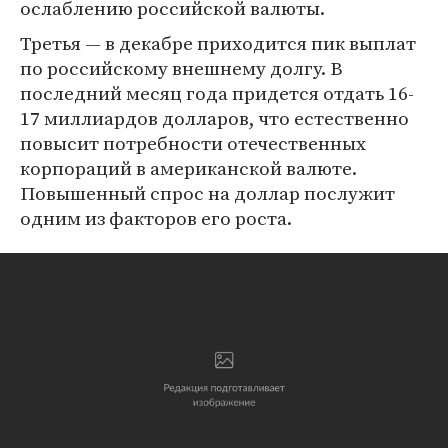
ослаблению российской валюты.
Третья — в декабре приходится пик выплат
по российскому внешнему долгу. В
последний месяц года придется отдать 16-
17 миллиардов долларов, что естественно
повысит потребности отечественных
корпораций в американской валюте.
Повышенный спрос на доллар послужит
одним из факторов его роста.