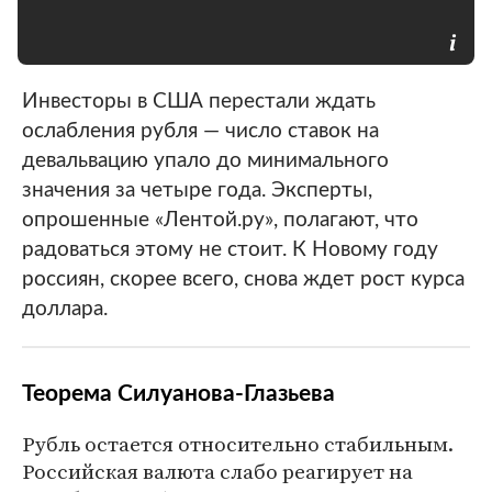
Инвесторы в США перестали ждать
ослабления рубля — число ставок на
девальвацию упало до минимального
значения за четыре года. Эксперты,
опрошенные «Лентой.ру», полагают, что
радоваться этому не стоит. К Новому году
россиян, скорее всего, снова ждет рост курса
доллара.
Теорема Силуанова-Глазьева
Рубль остается относительно стабильным.
Российская валюта слабо реагирует на