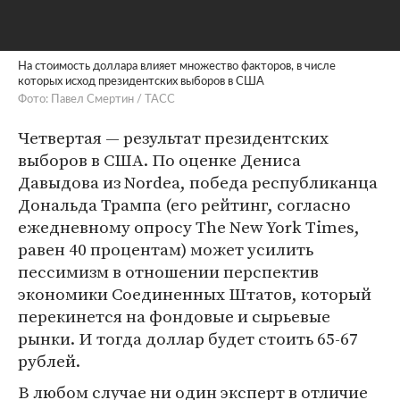
На стоимость доллара влияет множество факторов, в числе
которых исход президентских выборов в США
Фото: Павел Смертин / ТАСС
Четвертая — результат президентских
выборов в США. По оценке Дениса
Давыдова из Nordea, победа республиканца
Дональда Трампа (его рейтинг, согласно
ежедневному опросу The New York Times,
равен 40 процентам) может усилить
пессимизм в отношении перспектив
экономики Соединенных Штатов, который
перекинется на фондовые и сырьевые
рынки. И тогда доллар будет стоить 65-67
рублей.
В любом случае ни один эксперт в отличие