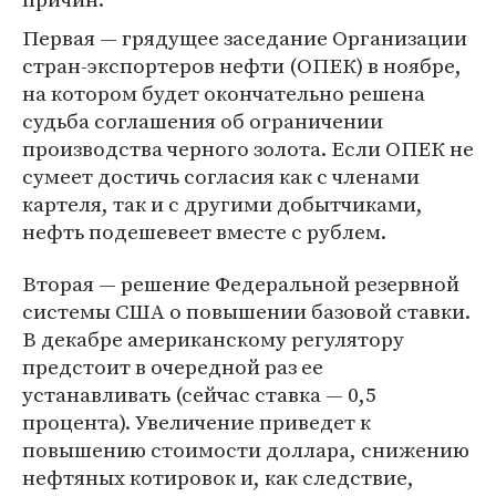
Первая — грядущее заседание Организации
стран-экспортеров нефти (ОПЕК) в ноябре,
на котором будет окончательно решена
судьба соглашения об ограничении
производства черного золота. Если ОПЕК не
сумеет достичь согласия как с членами
картеля, так и с другими добытчиками,
нефть подешевеет вместе с рублем.
Вторая — решение Федеральной резервной
системы США о повышении базовой ставки.
В декабре американскому регулятору
предстоит в очередной раз ее
устанавливать (сейчас ставка — 0,5
процента). Увеличение приведет к
повышению стоимости доллара, снижению
нефтяных котировок и, как следствие,