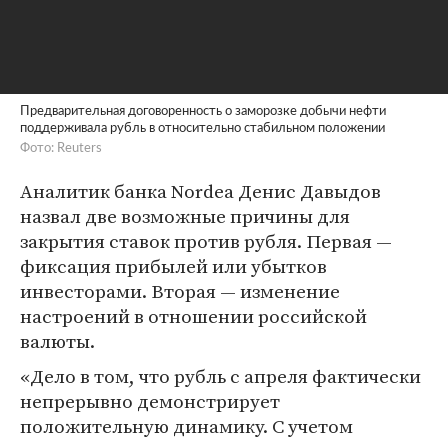
Предварительная договоренность о заморозке добычи нефти
поддерживала рубль в относительно стабильном положении
Фото: Reuters
Аналитик банка Nordea Денис Давыдов
назвал две возможные причины для
закрытия ставок против рубля. Первая —
фиксация прибылей или убытков
инвесторами. Вторая — изменение
настроений в отношении российской
валюты.
«Дело в том, что рубль с апреля фактически
непрерывно демонстрирует
положительную динамику. С учетом