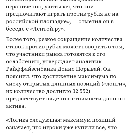
ограниченно, учитывая, что они
предпочитают играть против рубля не на
российской площадке», — отметил он в
беседе с «Лентой.ру».
Более того, резкое сокращение количества
ставок против рубля может говорить о том,
что участники рынка готовятся к его
ослаблению, утверждает аналитик
Райффайзенбанка Денис Порывай. Он
пояснил, что достижение максимума по
числу открытых длинных позиций («лонги»,
их количество достигло 32 552)
предшествует падению стоимости данного
актива.
«Логика следующая: максимум позиций
означает, что игроки уже купили все, что