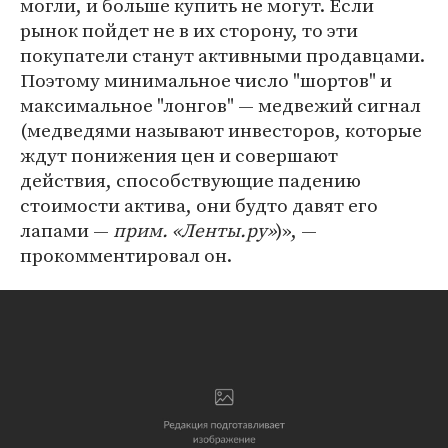
могли, и больше купить не могут. Если
рынок пойдет не в их сторону, то эти
покупатели станут активными продавцами.
Поэтому минимальное число "шортов" и
максимальное "лонгов" — медвежий сигнал
(медведями называют инвесторов, которые
ждут понижения цен и совершают
действия, способствующие падению
стоимости актива, они будто давят его
лапами —
прим. «Ленты.ру»
)», —
прокомментировал он.