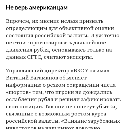
Не верь американцам
Впрочем, их мнение нельзя признать
определяющим для объективной оценки
состояния российской валюты. И уж точно
не стоит прогнозировать дальнейшие
движения рубля, основываясь только на
данных CFTC, считают эксперты.
Управляющий директор «БКС Ультима»
Виталий Багаманов объясняет
информацию о резком сокращении числа
«шортов» тем, что игроки не дождались
ослабления рубля и решили зафиксировать
свои позиции. Так они не понесут убытки,
связанные с возможным ростом курса
российской валюты. «Влияние зарубежных
инвесторов на наш рынок довольно