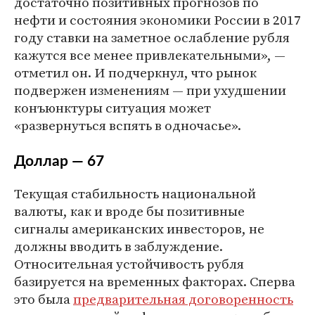
достаточно позитивных прогнозов по
нефти и состояния экономики России в 2017
году ставки на заметное ослабление рубля
кажутся все менее привлекательными», —
отметил он. И подчеркнул, что рынок
подвержен изменениям — при ухудшении
конъюнктуры ситуация может
«развернуться вспять в одночасье».
Доллар — 67
Текущая стабильность национальной
валюты, как и вроде бы позитивные
сигналы американских инвесторов, не
должны вводить в заблуждение.
Относительная устойчивость рубля
базируется на временных факторах. Сперва
это была
предварительная договоренность