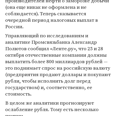
производителей нефти о заморозке добычи
(она еще никак не оформлена и не
соблюдается). Теперь сказывается
очередной период налоговых выплат в
России.
Управляющий по исследованиям и
аналитике Промсвязьбанка Александр
Полютов сообщил «Ленте.ру», что 25 и 28
октября отечественные компании должны
выплатить более 800 миллиардов рублей —
это поднимает спрос на российскую валюту
(предприятия продают доллары и покупают
рубли, чтобы исполнить долг перед
государством) и, соответственно, ее
стоимость.
В целом же аналитики прогнозируют
ослабление рубля. Тому есть несколько
причин.