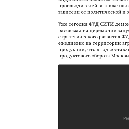
производителей, а также нал
зависели от политической и
Уже сегодня ФУД СИТИ демон
рассказал на церемонии запу
стратегического развития ФУ
ежедневно на территории агр
продукции, что в год составл
продуктового оборота Москвы