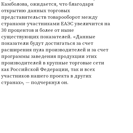
Камболова, ожидается, что благодаря
открытию данных торговых
представительств товарооборот между
странами-участниками ЕАЭС увеличится на
30 процентов и более от ныне
существующих показателей. «Данные
показатели будут достигаться за счет
расширения пула производителей и за счет
программы заведения продукции этих
производителей в крупные торговые сети
как Российской Федерации, так и всех
участников нашего проекта в других
странах», — подчеркнул он.