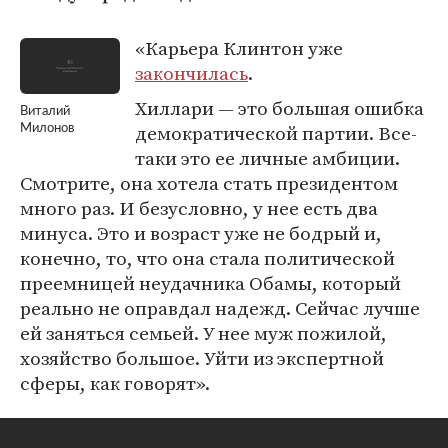
«Карьера Клинтон уже
закончилась
.
Хиллари — это большая ошибка
Виталий
демократической партии. Все-
Милонов
таки это ее личные амбиции.
Смотрите, она хотела стать президентом
много раз. И безусловно, у нее есть два
минуса. Это и возраст уже не бодрый и,
конечно, то, что она стала политической
преемницей неудачника Обамы, который
реально не оправдал надежд. Сейчас лучше
ей заняться семьей. У нее муж пожилой,
хозяйство большое. Уйти из экспертной
сферы, как говорят».