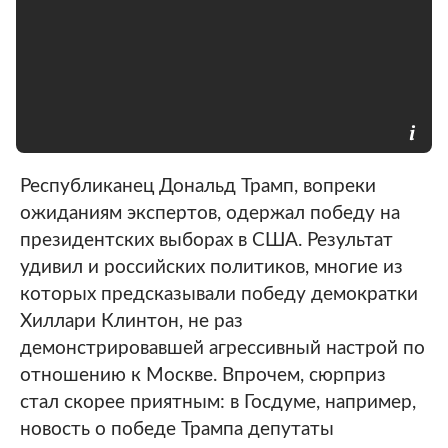
Республиканец Дональд Трамп, вопреки
ожиданиям экспертов, одержал победу на
президентских выборах в США. Результат
удивил и российских политиков, многие из
которых предсказывали победу демократки
Хиллари Клинтон, не раз
демонстрировавшей агрессивный настрой по
отношению к Москве. Впрочем, сюрприз
стал скорее приятным: в Госдуме, например,
новость о победе Трампа депутаты