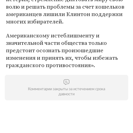
волю и решать проблемы за счет кошельков
американцев лишили Клинтон поддержки
многих избирателей.
Американскому истеблишменту и
значительной части общества только
предстоит осознать произошедшие
изменения и принять их, чтобы избежать
гражданского противостояния».
Комментарии закрыты за истечением срока
давности