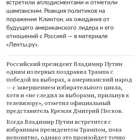
встретили аплодисментами и отметили
шампанским. Реакция политиков на
поражение Клинтон, их ожидания от
будущего американского лидера и его
отношений с Россией — в материале
«Ленты.ру».
Российский президент Владимир Путин
одним из первых поздравил Трампа с
победой на выборах, а американский народ
— с завершением избирательного цикла,
хотя и «не следил за выборами, прильнув к
телевизору», отметил официальный
представитель Кремля Дмитрий Песков.
Когда Владимир Путин встретится с
избранным президентом Трампом, пока
непонятно, однако это произойдет точно