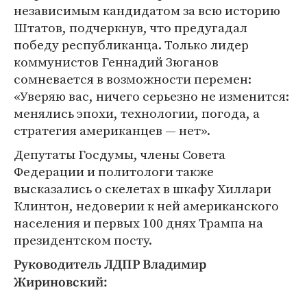
независимым кандидатом за всю историю
Штатов, подчеркнув, что предугадал
победу республиканца. Только лидер
коммунистов Геннадий Зюганов
сомневается в возможности перемен:
«Уверяю вас, ничего серьезно не изменится:
менялись эпохи, технологии, погода, а
стратегия американцев — нет».
Депутаты Госдумы, члены Совета
Федерации и политологи также
высказались о скелетах в шкафу Хиллари
Клинтон, недоверии к ней американского
населения и первых 100 днях Трампа на
президентском посту.
Руководитель ЛДПР Владимир
Жириновский: