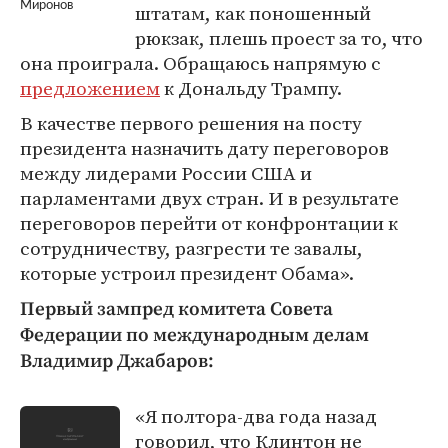
Миронов
штатам, как поношенный
рюкзак, плешь проест за то, что
она проиграла. Обращаюсь напрямую с
предложением
к Дональду Трампу.
В качестве первого решения на посту
президента назначить дату переговоров
между лидерами России США и
парламентами двух стран. И в результате
переговоров перейти от конфронтации к
сотрудничеству, разгрести те завалы,
которые устроил президент Обама».
Первый зампред комитета Совета
Федерации по международным делам
Владимир Джабаров:
«Я полтора-два года назад
говорил, что Клинтон не