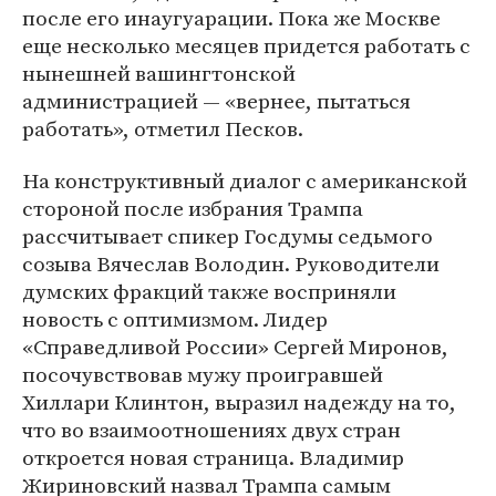
после его инаугуарации. Пока же Москве
еще несколько месяцев придется работать с
нынешней вашингтонской
администрацией — «вернее, пытаться
работать», отметил Песков.
На конструктивный диалог с американской
стороной после избрания Трампа
рассчитывает спикер Госдумы седьмого
созыва Вячеслав Володин. Руководители
думских фракций также восприняли
новость с оптимизмом. Лидер
«Справедливой России» Сергей Миронов,
посочувствовав мужу проигравшей
Хиллари Клинтон, выразил надежду на то,
что во взаимоотношениях двух стран
откроется новая страница. Владимир
Жириновский назвал Трампа самым