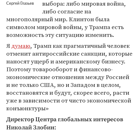
выбора: либо мировая война,
Сергей Глазьев
либо согласие на
многополярный мир. Клинтон была
символом мировой войны, у Трампа есть
возможность эту ситуацию изменить.
Я
думаю
, Трамп как прагматичный человек
отменит антироссийские санкции, которые
наносят ущерб и американскому бизнесу.
Поэтому товарооборот и финансово-
экономические отношения между Россией
и не только США, но и Западом в целом,
восстановятся и будут, скорее всего, расти
уже в зависимости от чисто экономической
конъюнктуры»
Директор Центра глобальных интересов
Николай Злобин: