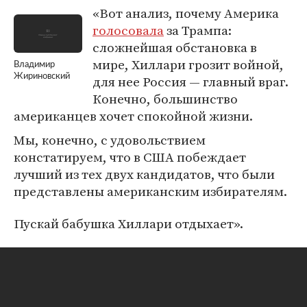
«Вот анализ, почему Америка
голосовала
за Трампа:
сложнейшая обстановка в
мире, Хиллари грозит войной,
Владимир
Жириновский
для нее Россия — главный враг.
Конечно, большинство
американцев хочет спокойной жизни.
Мы, конечно, с удовольствием
констатируем, что в США побеждает
лучший из тех двух кандидатов, что были
представлены американским избирателям.
Пускай бабушка Хиллари отдыхает».