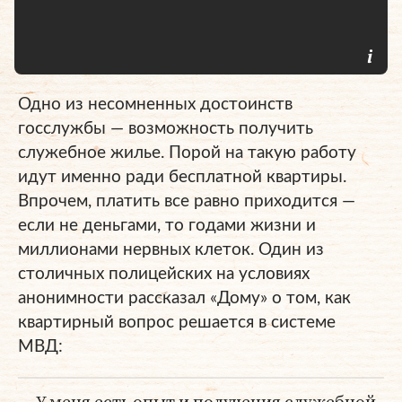
Одно из несомненных достоинств
госслужбы — возможность получить
служебное жилье. Порой на такую работу
идут именно ради бесплатной квартиры.
Впрочем, платить все равно приходится —
если не деньгами, то годами жизни и
миллионами нервных клеток. Один из
столичных полицейских на условиях
анонимности рассказал «Дому» о том, как
квартирный вопрос решается в системе
МВД:
— У меня есть опыт и получения служебной