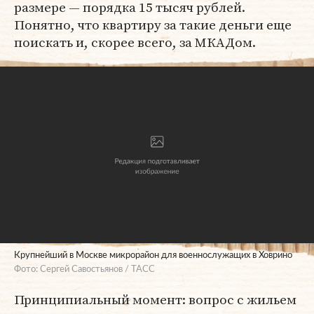
размере — порядка 15 тысяч рублей.
Понятно, что квартиру за такие деньги еще
поискать и, скорее всего, за МКАДом.
Крупнейший в Москве микрорайон для военнослужащих в Ховрино
Фото: Сергей Савостьянов / ТАСС
Принципиальный момент: вопрос с жильем