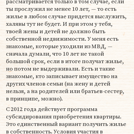
рассматривается только в том случае, если
ты прослужил не менее 10 лет, — то есть
жилье в любом случае придется выслужить,
халявы тут не будет. И при этом у тебя,
твоей жены и детей не должно быть
собственной недвижимости. У меня есть
знакомые, которые уходили из МВД, —
сначала думали, что 10 лет не такой
большой срок, если в итоге получат жилье,
но потом не выдерживали. Есть и такие
знакомые, кто записывает имущество на
других членов семьи (на жену и детей
нельзя, а на родителей или братьев-сестер,
в принципе, можно).
С 2012 года действует программа
субсидирования приобретения квартиры.
Это единственный вариант получить жилье
в собственность. Условия участия в