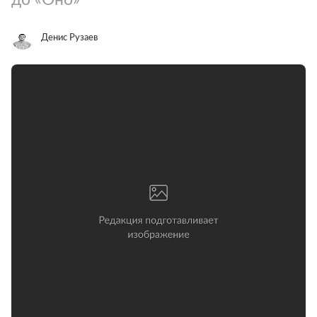
Денис Рузаев