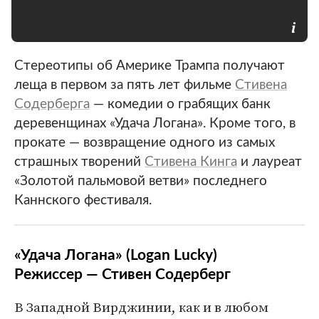
Стереотипы об Америке Трампа получают
леща в первом за пять лет фильме
Стивена
Содерберга
— комедии о грабящих банк
деревенщинах «Удача Логана». Кроме того, в
прокате — возвращение одного из самых
страшных творений
Стивена Кинга
и лауреат
«Золотой пальмовой ветви» последнего
Каннского фестиваля.
«Удача Логана» (Logan Lucky)
Режиссер — Стивен Содерберг
В Западной Вирджинии, как и в любом