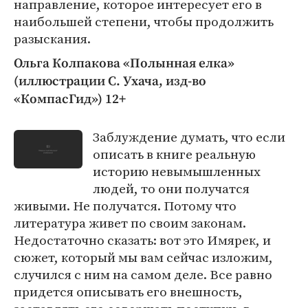
направление, которое интересует его в
наибольшей степени, чтобы продолжить
разыскания.
Ольга Колпакова «Полынная елка»
(иллюстрации С. Ухача, изд-во
«КомпасГид») 12+
Заблуждение думать, что если
описать в книге реальную
историю невымышленных
людей, то они получатся
живыми. Не получатся. Потому что
литература живет по своим законам.
Недостаточно сказать: вот это Имярек, и
сюжет, который мы вам сейчас изложим,
случился с ним на самом деле. Все равно
придется описывать его внешность,