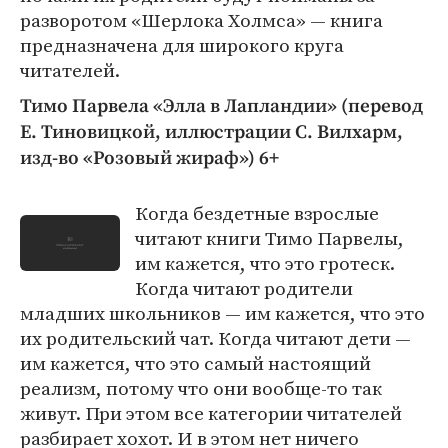
разворотом «Шерлока Холмса» — книга
предназначена для широкого круга
читателей.
Тимо Парвела «Элла в Лапландии» (перевод
Е. Тиновицкой, иллюстрации С. Вилхарм,
изд-во «Розовый жираф») 6+
Когда бездетные взрослые
читают книги Тимо Парвелы,
им кажется, что это гротеск.
Когда читают родители
младших школьников — им кажется, что это
их родительский чат. Когда читают дети —
им кажется, что это самый настоящий
реализм, потому что они вообще-то так
живут. При этом все категории читателей
разбирает хохот. И в этом нет ничего