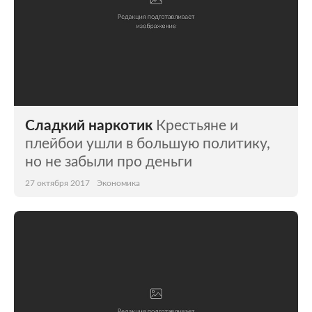
Сладкий наркотик
Крестьяне и
плейбои ушли в большую политику,
но не забыли про деньги
27 октября 2017
Экономика