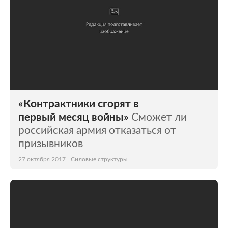
«Контрактники сгорят в
первый месяц войны»
Сможет ли
российская армия отказаться от
призывников
27 октября 2017
Силовые структуры