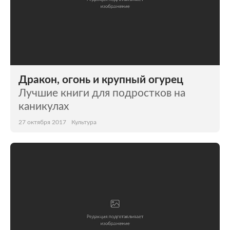
Дракон, огонь и крупный огурец
Лучшие книги для подростков на
каникулах
27 октября 2017
Культура