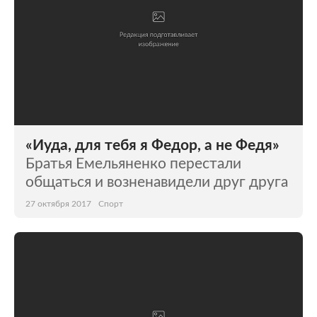
«Иуда, для тебя я Федор, а не Федя»
Братья Емельяненко перестали
общаться и возненавидели друг друга
27 октября 2017
Спорт