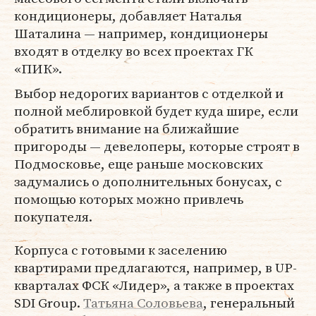
кондиционеры, добавляет Наталья
Шаталина — например, кондиционеры
входят в отделку во всех проектах ГК
«ПИК».
Выбор недорогих вариантов с отделкой и
полной меблировкой будет куда шире, если
обратить внимание на ближайшие
пригороды — девелоперы, которые строят в
Подмосковье, еще раньше московских
задумались о дополнительных бонусах, с
помощью которых можно привлечь
покупателя.
Корпуса с готовыми к заселению
квартирами предлагаются, например, в UP-
кварталах ФСК «Лидер», а также в проектах
SDI Group.
Татьяна Соловьева
, генеральный