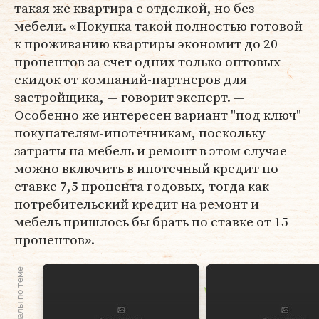
такая же квартира с отделкой, но без
мебели. «Покупка такой полностью готовой
к проживанию квартиры экономит до 20
процентов за счет одних только оптовых
скидок от компаний-партнеров для
застройщика, — говорит эксперт. —
Особенно же интересен вариант "под ключ"
покупателям-ипотечникам, поскольку
затраты на мебель и ремонт в этом случае
можно включить в ипотечный кредит по
ставке 7,5 процента годовых, тогда как
потребительский кредит на ремонт и
мебель пришлось бы брать по ставке от 15
процентов».
Материалы по теме