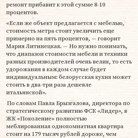
ремонт прибавит к этой сумме 8-10
процентов.
«Если же объект предлагается с мебелью,
стоимость метра стоит увеличить еще
примерно на пять процентов, — говорит
Мария Литинецкая. — Но нужно понимать,
что диапазон стоимости мебели и техники
разных производителей очень велик, то есть
удорожания в каждом случае будет
индивидуальным: белорусская кухня может
стоить в два-три раза дешевле
итальянской».
По словам Павла Брызгалова, директора по
стратегическому развитию ФСК «Лидер», в
ЖК «Поколение» полностью
меблированная однокомнатная квартира
стоит на 179 тысяч рублей дороже, чем